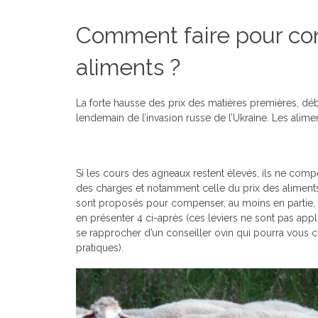
Comment faire pour con
aliments ?
La forte hausse des prix des matières premières, déb
lendemain de l’invasion russe de l’Ukraine. Les alime
Si les cours des agneaux restent élevés, ils ne com
des charges et notamment celle du prix des aliment
sont proposés pour compenser, au moins en partie,
en présenter 4 ci-après (ces leviers ne sont pas app
se rapprocher d’un conseiller ovin qui pourra vous 
pratiques).