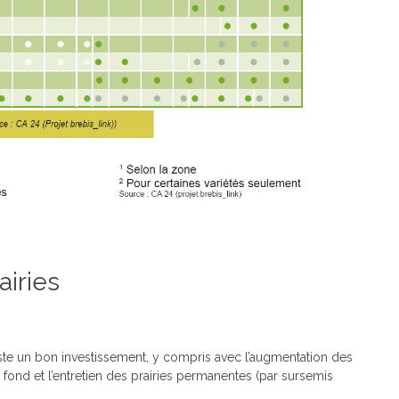
airies
este un bon investissement, y compris avec l’augmentation des
fond et l’entretien des prairies permanentes (par sursemis