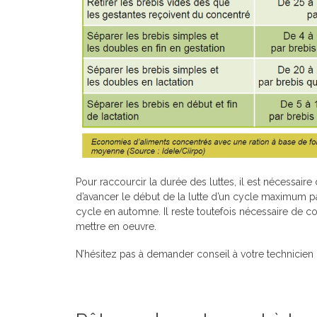
Pour raccourcir la durée des luttes, il est nécessaire
d’avancer le début de la lutte d’un cycle maximum par
cycle en automne. Il reste toutefois nécessaire de co
mettre en oeuvre.
N’hésitez pas à demander conseil à votre technicien