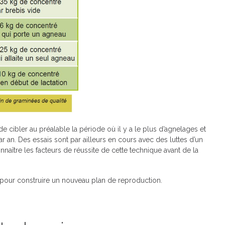
 de cibler au préalable la période où il y a le plus d’agnelages et
 an. Des essais sont par ailleurs en cours avec des luttes d’un
nnaître les facteurs de réussite de cette technique avant de la
 pour construire un nouveau plan de reproduction.