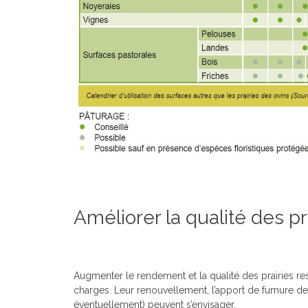
Améliorer la qualité des pr
Augmenter le rendement et la qualité des prairies r
charges. Leur renouvellement, l’apport de fumure de 
éventuellement) peuvent s’envisager.