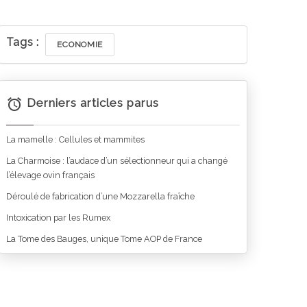
Tags :
ECONOMIE
Derniers articles parus
La mamelle : Cellules et mammites
La Charmoise : l’audace d’un sélectionneur qui a changé
l’élevage ovin français
Déroulé de fabrication d’une Mozzarella fraîche
Intoxication par les Rumex
La Tome des Bauges, unique Tome AOP de France