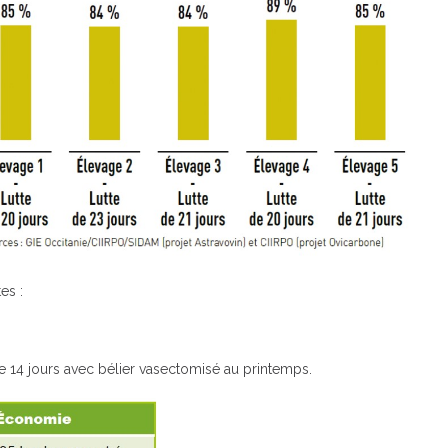
es :
e 14 jours avec bélier vasectomisé au printemps.