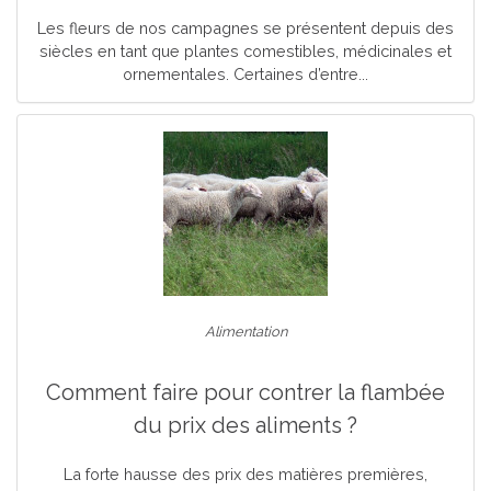
Les fleurs de nos campagnes se présentent depuis des
siècles en tant que plantes comestibles, médicinales et
ornementales. Certaines d’entre...
Alimentation
Comment faire pour contrer la flambée
du prix des aliments ?
La forte hausse des prix des matières premières,