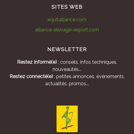
SITES WEB
equitalliance.com
alliance-elevage-export.com
NEWSLETTER
Restez Informé(e)
: conseils, infos techniques,
nouveautés...
Restez connecté(e)
: petites annonces, événements,
actualités, promos...