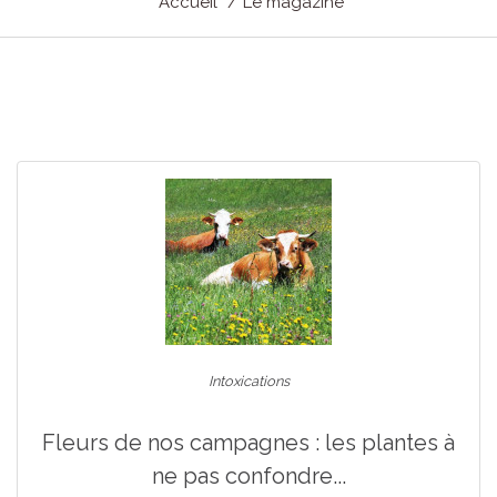
Accueil
Le magazine
Intoxications
Fleurs de nos campagnes : les plantes à
ne pas confondre...