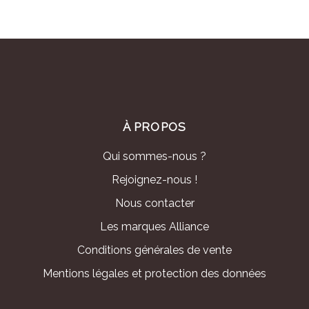
À PROPOS
Qui sommes-nous ?
Rejoignez-nous !
Nous contacter
Les marques Alliance
Conditions générales de vente
Mentions légales et protection des données