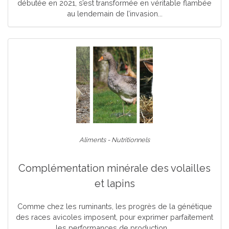
débutée en 2021, s’est transformée en véritable flambée
au lendemain de l’invasion...
Aliments - Nutritionnels
Complémentation minérale des volailles
et lapins
Comme chez les ruminants, les progrès de la génétique
des races avicoles imposent, pour exprimer parfaitement
les performances de production,...