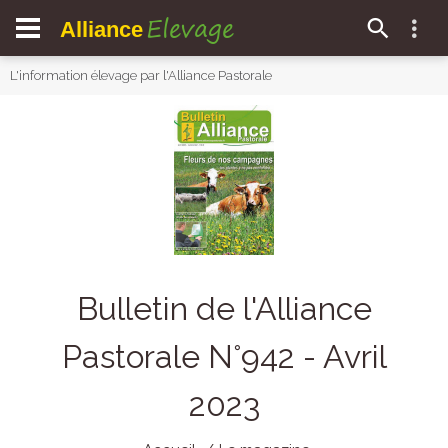
Elevage
Alliance
L'information élevage par l'Alliance Pastorale
Bulletin de l'Alliance
Pastorale N°942 - Avril
2023