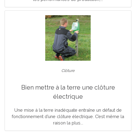
Clôture
Bien mettre à la terre une clôture
électrique
Une mise à la terre inadéquate entraîne un défaut de
fonctionnement d’une clôture électrique. C’est même la
raison la plus...