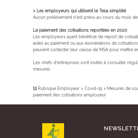
> Les employeurs qui utilisent le Tesa simplifié
Aucun prélèvement n'est prévu au cours du mois de 
Le paiement des cotisations reportées en 2020
Les employeurs ayant bénéficié de report de cotisati
aides au paiement ou aux exonérations de cotisations
peuvent contacter leur caisse de MSA pour mettre e
Les chefs d'entreprises sont invités à consulter régu
mesures.
[1]
Rubrique Employeur > Covid-19 > Mesures de sout
paiement des cotisations employeur
NEWSLETT