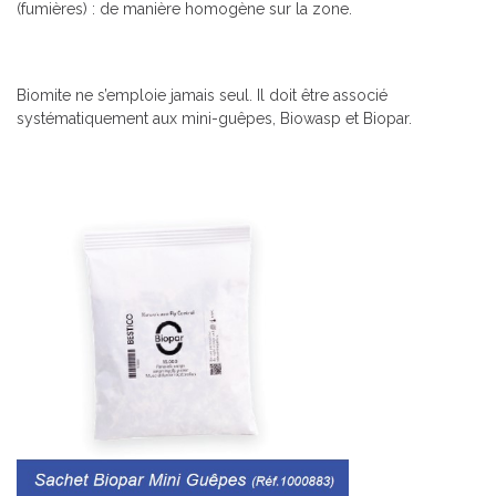
(fumières) : de manière homogène sur la zone.
Biomite ne s’emploie jamais seul. Il doit être associé
systématiquement aux mini-guêpes, Biowasp et Biopar.