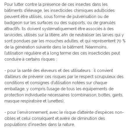
Pour lutter contre la présence de ces insectes dans les
bâtiments d’élevage, les insecticides chimiques adulticides
peuvent être utilisés, sous forme de pulvérisation ou de
badigeon sur les surfaces ou des supports, ou de granulés
attractifs. Ils doivent systématiquement être associés à des
larvicides, utilisés sur la litière, afin de neutraliser les larves qui y
sont pondues par les mouches adultes, et qui représentent 70 %
de la génération suivante dans le bâtiment. Néanmoins,
l’utilisation régulière et à long terme des ces insecticides peut
conduire à certains risques :
- pour la santé des éleveurs et des utilisateurs : il convient
d’ailleurs de prévenir ces risques par le respect scrupuleux des
conditions et consignes d’utilisation notées sur chaque
emballage, y compris l’usage de tous les équipements de
protection individuelle nécessaires (combinaison, bottes, gants,
masque respiratoire et lunettes),
- pour l‘environnement, avec le risque d’atteinte d’espèces non-
cibles et celui conséquent et avéré de diminution des
populations d’insectes dans la nature,