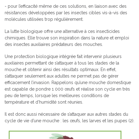
- pour l’efficacité même de ces solutions, en liaison avec des
résistances développées par les insectes cibles vis-à-vis des
molécules utilisées trop régulièrement.
La lutte biologique offre une alternative à ces insecticides
chimiques. Elle trouve son inspiration dans la nature et emploi
des insectes auxiliaires prédateurs des mouches.
Une protection biologique intégrée fait intervenir plusieurs
auxiliaires permettant de s’attaquer à tous les stades de la
mouche et obtenir ainsi des résultats optimaux. En effet,
s’attaquer seulement aux adultes ne permet pas de gérer
efficacement l’invasion. Rappelons qu’une mouche domestique
est capable de pondre 1 000 œufs et réalise son cycle en très
peu de temps, lorsque les meilleures conditions de
température et d’humidité sont réunies.
Il est donc aussi nécessaire de s’attaquer aux autres stades du
cycle de vie d’une mouche : les œufs, les larves et les pupes (2).