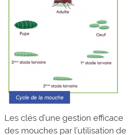
Les clés d’une gestion efficace
des mouches par l’utilisation de