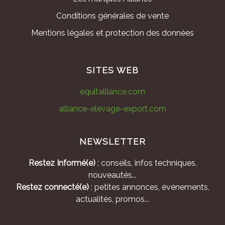
Conditions générales de vente
Mentions légales et protection des données
SITES WEB
equitalliance.com
alliance-elevage-export.com
NEWSLETTER
Restez Informé(e)
: conseils, infos techniques,
nouveautés...
Restez connecté(e)
: petites annonces, événements,
actualités, promos...