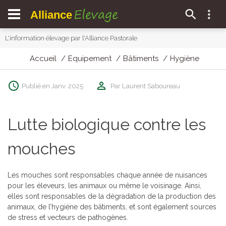
Elevage
Alliance
L'information élevage par l'Alliance Pastorale
Accueil
Equipement
Bâtiments
Hygiène
Publié en Janv. 2025
Par Laurent Saboureau
Lutte biologique contre les
mouches
Les mouches sont responsables chaque année de nuisances
pour les éleveurs, les animaux ou même le voisinage. Ainsi,
elles sont responsables de la dégradation de la production des
animaux, de l’hygiène des bâtiments, et sont également sources
de stress et vecteurs de pathogènes.