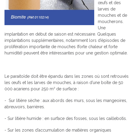
œufs et des
larves de
mouches et de
moucherons.
Une
implantation en début de saison est nécessaire. Quelques
implantations supplémentaires, notamment lors d’épisodes de
prolifération importante de mouches (forte chaleur et forte
humidité) peuvent être intéressantes pour une gestion optimale.
Le paraitoïde doit être épandu dans les zones où sont retrouvés
les œufs et les larves de mouches, à raison d’une boîte de 50
000 acariens pour 250 m² de surface :
- Sur litière sèche : aux abords des murs, sous les mangeoires,
abreuvoirs, barrières.
- Sur litière humide : en surface des fosses, sous les caillebotis.
- Sur les zones d’accumulation de matières organiques