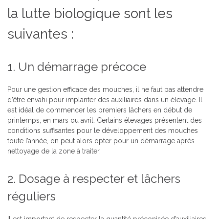
la lutte biologique sont les
suivantes :
1. Un démarrage précoce
Pour une gestion efficace des mouches, il ne faut pas attendre
d’être envahi pour implanter des auxiliaires dans un élevage. Il
est idéal de commencer les premiers lâchers en début de
printemps, en mars ou avril. Certains élevages présentent des
conditions suffisantes pour le développement des mouches
toute l’année, on peut alors opter pour un démarrage après
nettoyage de la zone à traiter.
2. Dosage à respecter et lâchers
réguliers