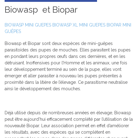
Biowasp et Biopar
BIOWASP MINI GUEPES
BIOWASP XL MINI GUEPES
BIOPAR MINI
GUÊPES
Biowasp et Biopar sont deux espèces de mini-guêpes
parasitoïdes des pupes de mouches. Elles parasitent les pupes
en pondant leurs propres œufs dans ces dernières, et en les
détruisant. Inoffensives pour l’Homme et les animaux, une fois
leur développement terminé au sein de la pupe, elles vont
émerger et aller parasiter à nouveau les pupes présentes à
proximité dans la litière de l’élevage. Ce parasitisme neutralise
ainsi le développement des mouches.
Déjà utilisé depuis de nombreuses années en élevage, Biowasp
peut être aujourd’hui efficacement complété par l’utilisation de la
nouveauté Biopar. Leur association permet en effet d’améliorer
les résultats, avec des espèces qui se complètent en