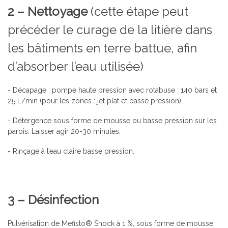
2 – Nettoyage
(cette étape peut
précéder le curage de la litière dans
les bâtiments en terre battue, afin
d’absorber l’eau utilisée)
- Décapage : pompe haute pression avec rotabuse : 140 bars et
25 L/min (pour les zones : jet plat et basse pression),
- Détergence sous forme de mousse ou basse pression sur les
parois. Laisser agir 20-30 minutes,
- Rinçage à l’eau claire basse pression.
3 – Désinfection
Pulvérisation de Mefisto® Shock à 1 %, sous forme de mousse