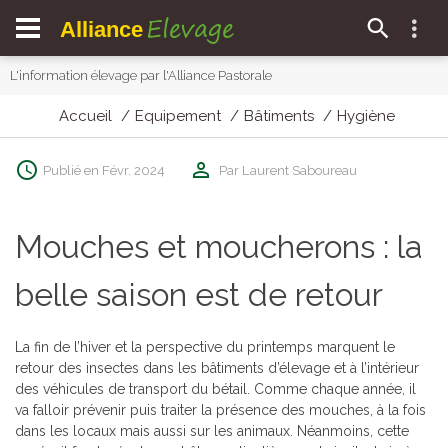
Elevage
Alliance
L'information élevage par l'Alliance Pastorale
Accueil
Equipement
Bâtiments
Hygiène
Publié en Févr. 2024
Par Laurent Saboureau
Mouches et moucherons : la
belle saison est de retour
La fin de l’hiver et la perspective du printemps marquent le
retour des insectes dans les bâtiments d’élevage et à l’intérieur
des véhicules de transport du bétail. Comme chaque année, il
va falloir prévenir puis traiter la présence des mouches, à la fois
dans les locaux mais aussi sur les animaux. Néanmoins, cette