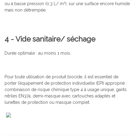
ou à basse pression (0,3 L/ m²), sur une surface encore humide
mais non détrempée.
4 - Vide sanitaire/ séchage
Durée optimale : au moins 1 mois.
Pour toute utilisation de produit biocide, il est essentiel de
porter l’équipement de protection individuelle (EPI) approprié :
combinaison de risque chimique type 4 à usage unique, gants
nitriles EN374, demi-masque avec cartouches adaptés et
lunettes de protection ou masque complet.