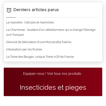
Derniers articles parus
La mamelle : Cellules et mammites
La Charmoise : l’audace d’un sélectionneur qui a changé l’élevage
ovin français
Déroulé de fabrication d’une Mozzarella fraîche
Intoxication par les Rumex
La Tome des Bauges, unique Tome AOP de France
Equipez-vous ! Voir tous nos produits :
Insecticides et pieges