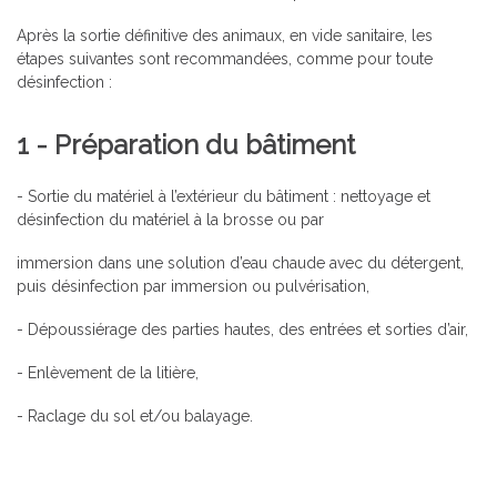
Après la sortie définitive des animaux, en vide sanitaire, les
étapes suivantes sont recommandées, comme pour toute
désinfection :
1 - Préparation du bâtiment
- Sortie du matériel à l’extérieur du bâtiment : nettoyage et
désinfection du matériel à la brosse ou par
immersion dans une solution d’eau chaude avec du détergent,
puis désinfection par immersion ou pulvérisation,
- Dépoussiérage des parties hautes, des entrées et sorties d’air,
- Enlèvement de la litière,
- Raclage du sol et/ou balayage.