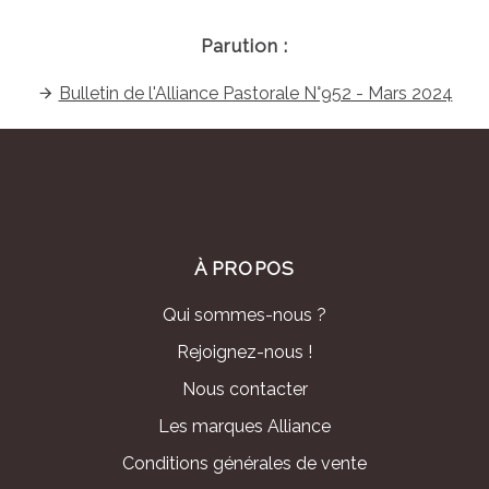
Parution :
Bulletin de l'Alliance Pastorale N°952 - Mars 2024
À PROPOS
Qui sommes-nous ?
Rejoignez-nous !
Nous contacter
Les marques Alliance
Conditions générales de vente