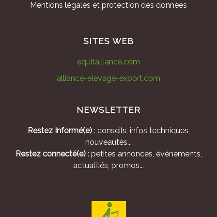
Mentions légales et protection des données
SITES WEB
equitalliance.com
alliance-elevage-export.com
NEWSLETTER
Restez Informé(e)
: conseils, infos techniques,
nouveautés...
Restez connecté(e)
: petites annonces, événements,
actualités, promos...