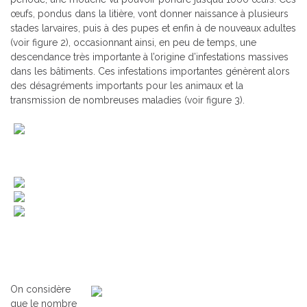
œufs, pondus dans la litière, vont donner naissance à plusieurs
stades larvaires, puis à des pupes et enfin à de nouveaux adultes
(voir figure 2), occasionnant ainsi, en peu de temps, une
descendance très importante à l’origine d’infestations massives
dans les bâtiments. Ces infestations importantes génèrent alors
des désagréments importants pour les animaux et la
transmission de nombreuses maladies (voir figure 3).
On considère
que le nombre