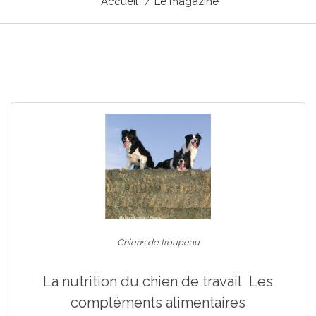
Accueil
Le magazine
Chiens de troupeau
La nutrition du chien de travail Les
compléments alimentaires