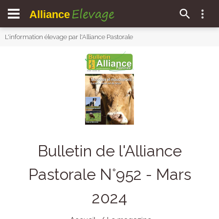
Elevage
Alliance
L'information élevage par l'Alliance Pastorale
Bulletin de l'Alliance
Pastorale N°952 - Mars
2024