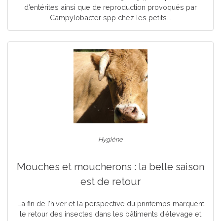
d’entérites ainsi que de reproduction provoqués par
Campylobacter spp chez les petits...
Hygiène
Mouches et moucherons : la belle saison
est de retour
La fin de l’hiver et la perspective du printemps marquent
le retour des insectes dans les bâtiments d’élevage et