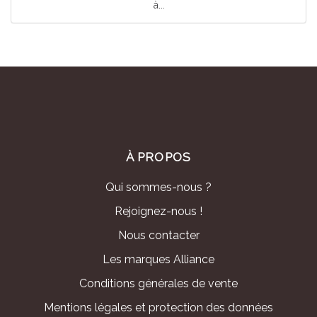
à...
À PROPOS
Qui sommes-nous ?
Rejoignez-nous !
Nous contacter
Les marques Alliance
Conditions générales de vente
Mentions légales et protection des données