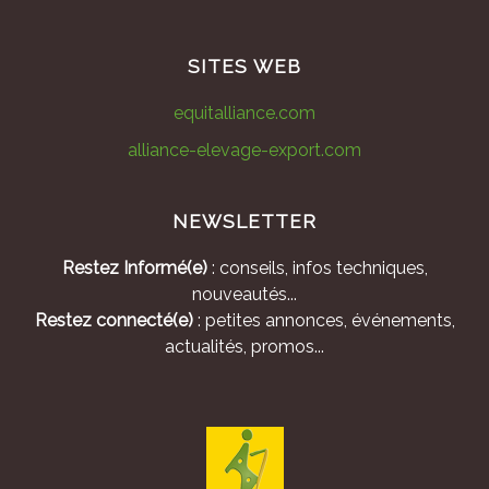
SITES WEB
equitalliance.com
alliance-elevage-export.com
NEWSLETTER
Restez Informé(e)
: conseils, infos techniques,
nouveautés...
Restez connecté(e)
: petites annonces, événements,
actualités, promos...