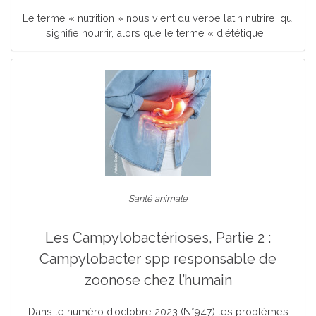
Le terme « nutrition » nous vient du verbe latin nutrire, qui
signifie nourrir, alors que le terme « diététique...
Santé animale
Les Campylobactérioses, Partie 2 :
Campylobacter spp responsable de
zoonose chez l’humain
Dans le numéro d’octobre 2023 (N°947) les problèmes