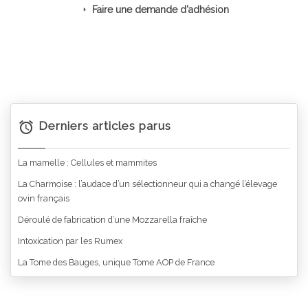
Faire une demande d'adhésion
Derniers articles parus
La mamelle : Cellules et mammites
La Charmoise : l’audace d’un sélectionneur qui a changé l’élevage
ovin français
Déroulé de fabrication d’une Mozzarella fraîche
Intoxication par les Rumex
La Tome des Bauges, unique Tome AOP de France