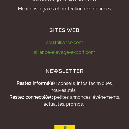
Mentions légales et protection des données
SITES WEB
equitalliance.com
alliance-elevage-export.com
NEWSLETTER
Restez Informé(e)
: conseils, infos techniques,
nouveautés...
Restez connecté(e)
: petites annonces, événements,
actualités, promos...