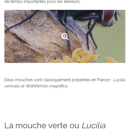
de temps importantes pour les éleveurs.
Deux mouches sont classiquement présentes en France :
Lucilia
sericata et Wohlfahrtia magnifica
.
La mouche verte ou
Lucilia