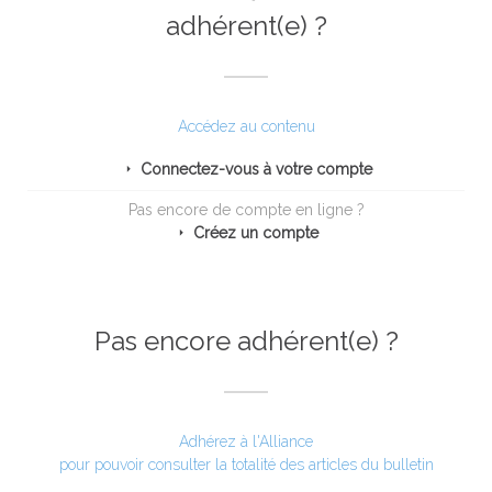
adhérent(e) ?
Accédez au contenu
Connectez-vous à votre compte
Pas encore de compte en ligne ?
Créez un compte
Pas encore adhérent(e) ?
Adhérez à l'Alliance
pour pouvoir consulter la totalité des articles du bulletin