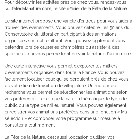
Pour découvrir les activités près de chez vous, rendez-vous
sur
fetedelanature.com
, le site officiel de la Fête de la Nature
.
Le site internet propose une variété d’entrées pour vous aider à
trouver des événements
. Vous pouvez célébrer les 50 ans du
Conservatoire du littoral
en participant à des animations
organisées sur tout le littoral. Vous pouvez également vous
détendre lors de causeries champêtres ou assister à des
spectacles qui vous permettront de voir
la nature d’un autre œil
.
Une carte interactive vous permet d’explorer les milliers
d’événements organisés dans toute la France. Vous pouvez
facilement localiser ceux qui se déroulent près de chez vous,
de votre lieu de travail ou de villégiature. Un moteur de
recherche vous permet de sélectionner les animations selon
vos préférences, telles que la date, la thématique, le type de
public ou le type de milieu naturel. Vous pouvez également
enregistrer vos animations préférées dans une fonction « Ma
sélection » et composer votre programme sur mesure, à
consulter à tout moment.
La Fête de la Nature, c’est aussi l’occasion d’utiliser vos