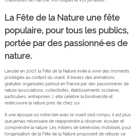
chaussures de marche, vos loupes et vos jumelles !
La Fête de la Nature une fête
populaire, pour tous les publics,
portée par des passionné·es de
nature.
Lancée en 2007, la Fête de la Nature invite à vivre des moments
privilégiés au contact du vivant. À travers des animations
gratuites organisées partout en France par des passionné·es de
nature (associations, collectivités, établissements scolaires,
particuliers, entreprises…), elle célèbre la biodiversité et
redécouvre la nature près de chez soi.
À une époque où notre lien avec le vivant s’est rompu, il est plus
que jamais nécessaire de réapprendre à observer, écouter et
comprendre la nature. Les milliers de bénévoles mobilisés pour
l’organisation de la Fête de la Nature proposent de retisser ce