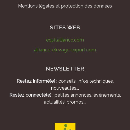
Mentions légales et protection des données
SITES WEB
equitalliance.com
alliance-elevage-export.com
NEWSLETTER
Restez Informé(e)
: conseils, infos techniques,
nouveautés...
Restez connecté(e)
: petites annonces, événements,
actualités, promos...