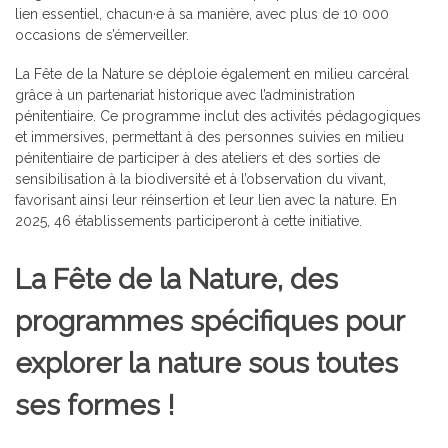
lien essentiel, chacun·e à sa manière, avec plus de 10 000
occasions de s’émerveiller.
La
Fête de la Nature se déploie également en milieu carcéral
grâce à un partenariat historique avec l’administration
pénitentiaire. Ce programme inclut des activités pédagogiques
et immersives, permettant à des personnes suivies en milieu
pénitentiaire de participer à des ateliers et des sorties de
sensibilisation à la biodiversité et à l’observation du vivant,
favorisant ainsi leur réinsertion et leur lien avec la nature. En
2025, 46 établissements participeront à cette initiative.
La Fête de la Nature, des
programmes spécifiques pour
explorer la nature sous toutes
ses formes !