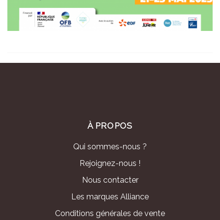
À PROPOS
Qui sommes-nous ?
Rejoignez-nous !
Nous contacter
Les marques Alliance
Conditions générales de vente