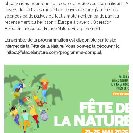
observations pour fourni un coup de pouces aux scientifiques. A
travers des activités mettant en œuvre des
programmes de
sciences participatives
ou tout simplement
en participant au
recensement du hérisson d’Europe
à travers l'Opération
Hérisson lancée par France Nature Environnement.
L’ensemble de la programmation est disponible sur le site
internet de la Fête de la Nature. Vous pouvez la découvrir ici
:
https://fetedelanature.com/
programme-complet
.