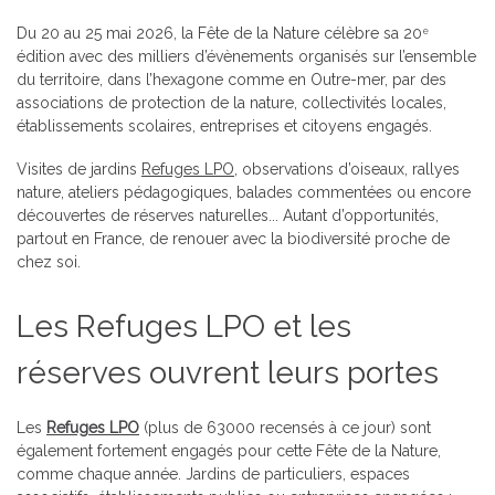
Du 20 au 25 mai 2026, la Fête de la Nature célèbre sa 20
e
édition avec des milliers d’évènements organisés sur l’ensemble
du territoire, dans l’hexagone comme en Outre-mer, par des
associations de protection de la nature, collectivités locales,
établissements scolaires, entreprises et citoyens engagés.
Visites de jardins
Refuges LPO
, observations d’oiseaux, rallyes
nature, ateliers pédagogiques, balades commentées ou encore
découvertes de réserves naturelles... Autant d’opportunités,
partout en France, de renouer avec la biodiversité proche de
chez soi.
Les Refuges LPO et les
réserves ouvrent leurs portes
Les
Refuges LPO
(plus de 63000 recensés à ce jour) sont
également fortement engagés pour cette Fête de la Nature,
comme chaque année. Jardins de particuliers, espaces