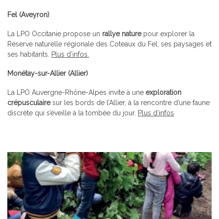
Fel (Aveyron)
La LPO Occitanie propose un
rallye nature
pour explorer la
Réserve naturelle régionale des Coteaux du Fel, ses paysages et
ses habitants.
Plus d’infos.
Monétay-sur-Allier (Allier)
La LPO Auvergne-Rhône-Alpes invite à une
exploration
crépusculaire
sur les bords de l’Allier, à la rencontre d’une faune
discrète qui s’éveille à la tombée du jour.
Plus d’infos