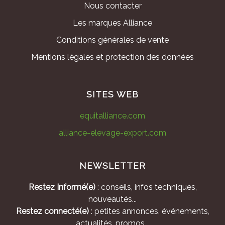
Nous contacter
Les marques Alliance
Conditions générales de vente
Mentions légales et protection des données
SITES WEB
equitalliance.com
alliance-elevage-export.com
NEWSLETTER
Restez Informé(e)
: conseils, infos techniques,
nouveautés...
Restez connecté(e)
: petites annonces, événements,
actualités, promos...