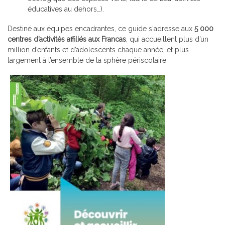
éducatives au dehors…).
Destiné aux équipes encadrantes, ce guide s‘adresse aux
5 000
centres d’activités affiliés aux Francas
, qui accueillent plus d’un
million d’enfants et d’adolescents chaque année, et plus
largement à l’ensemble de la sphère périscolaire.