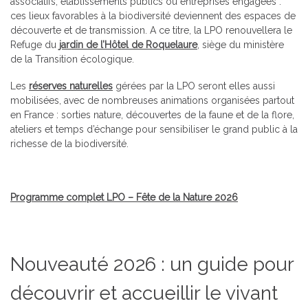
associatifs, établissements publics ou entreprises engagées :
ces lieux favorables à la biodiversité deviennent des espaces de
découverte et de transmission. A ce titre, la LPO renouvellera le
Refuge du
jardin de l’Hôtel de Roquelaure
, siège du ministère
de la Transition écologique.
Les
réserves naturelles
gérées par la LPO seront elles aussi
mobilisées, avec de nombreuses animations organisées partout
en France : sorties nature, découvertes de la faune et de la flore,
ateliers et temps d’échange pour sensibiliser le grand public à la
richesse de la biodiversité.
Programme complet LPO – Fête de la Nature 2026
Nouveauté 2026 : un guide pour
découvrir et accueillir le vivant