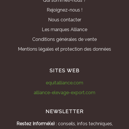
Qui sommes-nous ?
Rejoignez-nous !
Nous contacter
Les marques Alliance
Conditions générales de vente
Mentions légales et protection des données
SITES WEB
equitalliance.com
alliance-elevage-export.com
NEWSLETTER
Restez Informé(e)
: conseils, infos techniques,