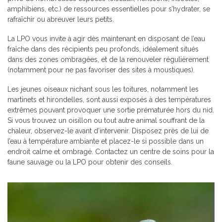
amphibiens, etc.) de ressources essentielles pour s’hydrater, se
rafraîchir ou abreuver leurs petits.
La LPO vous invite à agir dès maintenant en disposant de l’eau
fraîche dans des récipients peu profonds, idéalement situés
dans des zones ombragées, et de la renouveler régulièrement
(notamment pour ne pas favoriser des sites à moustiques).
Les jeunes oiseaux nichant sous les toitures, notamment les
martinets et hirondelles, sont aussi exposés à des températures
extrêmes pouvant provoquer une sortie prématurée hors du nid.
Si vous trouvez un oisillon ou tout autre animal souffrant de la
chaleur, observez-le avant d’intervenir. Disposez près de lui de
l’eau à température ambiante et placez-le si possible dans un
endroit calme et ombragé. Contactez un centre de soins pour la
faune sauvage ou la LPO pour obtenir des conseils.