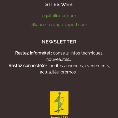
SITES WEB
equitalliance.com
alliance-elevage-export.com
NEWSLETTER
Restez Informé(e)
: conseils, infos techniques,
nouveautés...
Restez connecté(e)
: petites annonces, événements,
actualités, promos...