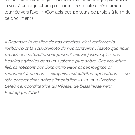
la voie à une agriculture plus circulaire, locale et résolument
tournée vers l’avenir. (Contacts des porteurs de projets à la fin de
ce document.)
«
Repenser la gestion de nos excrétas, c’est renforcer la
résilience et la souveraineté de nos territoires : l’azote que nous
produisons naturellement pourrait couvrir jusqu’à 40 % des
besoins agricoles dans un système plus sobre. Ces nouvelles
filières retissent des liens entre villes et campagnes et
redonnent à chacun — citoyens, collectivités, agriculteurs — un
rôle concret dans notre alimentation
» explique
Caroline
Lefebvre, coordinatrice du Réseau de l’Assainissement
Écologique (RAE)