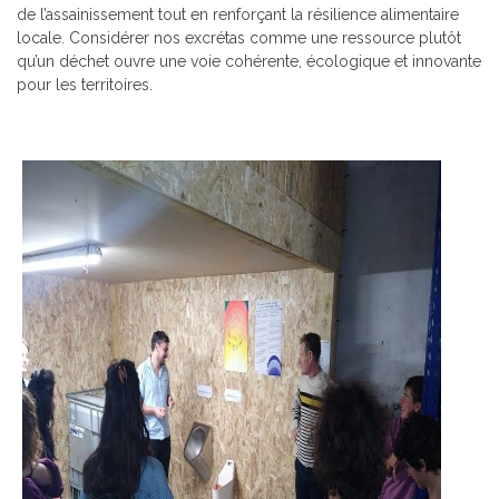
de l’assainissement tout en renforçant la résilience alimentaire
locale. Considérer nos excrétas comme une ressource plutôt
qu’un déchet ouvre une voie cohérente, écologique et innovante
pour les territoires.