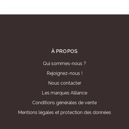
À PROPOS
Qui sommes-nous ?
Rejoignez-nous !
Nous contacter
Les marques Alliance
Conditions générales de vente
Mentions légales et protection des données