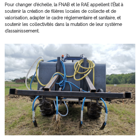
Pour changer d’échelle, la FNAB et le RAE appellent l’État à
soutenir la création de filières locales de collecte et de
valorisation, adapter le cadre réglementaire et sanitaire, et
soutenir les collectivités dans la mutation de leur système
d’assainissement.