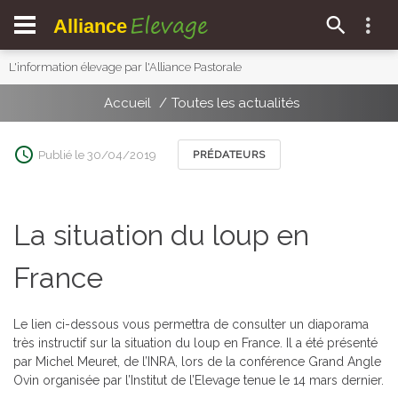
Elevage
Alliance
L'information élevage par l'Alliance Pastorale
Accueil
Toutes les actualités
Publié le 30/04/2019
PRÉDATEURS
La situation du loup en
France
Le lien ci-dessous vous permettra de consulter un diaporama
très instructif sur la situation du loup en France. Il a été présenté
par Michel Meuret, de l’INRA, lors de la conférence Grand Angle
Ovin organisée par l’Institut de l’Elevage tenue le 14 mars dernier.