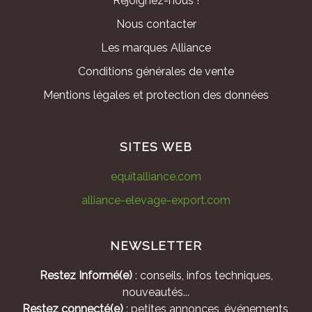
Rejoignez-nous !
Nous contacter
Les marques Alliance
Conditions générales de vente
Mentions légales et protection des données
SITES WEB
equitalliance.com
alliance-elevage-export.com
NEWSLETTER
Restez Informé(e)
: conseils, infos techniques,
nouveautés...
Restez connecté(e)
: petites annonces, événements,