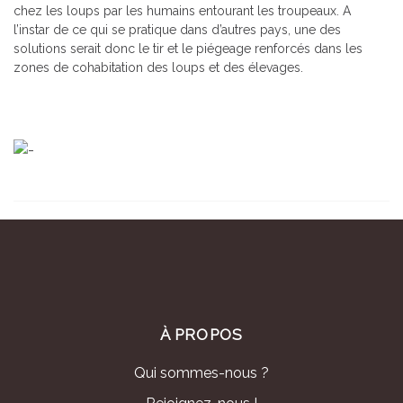
chez les loups par les humains entourant les troupeaux. A
l’instar de ce qui se pratique dans d’autres pays, une des
solutions serait donc le tir et le piégeage renforcés dans les
zones de cohabitation des loups et des élevages.
À PROPOS
Qui sommes-nous ?