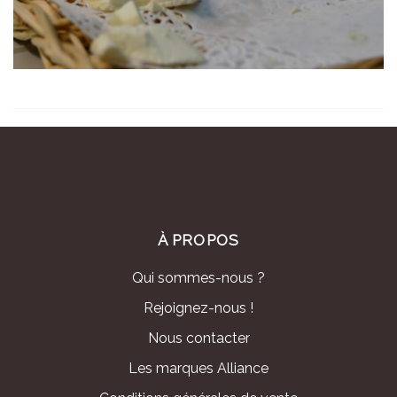
À PROPOS
Qui sommes-nous ?
Rejoignez-nous !
Nous contacter
Les marques Alliance