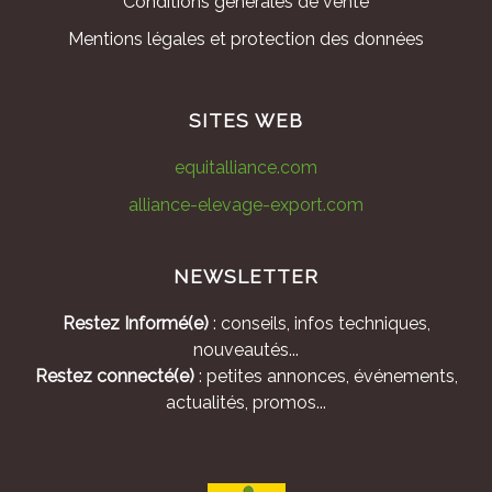
Conditions générales de vente
Mentions légales et protection des données
SITES WEB
equitalliance.com
alliance-elevage-export.com
NEWSLETTER
Restez Informé(e)
: conseils, infos techniques,
nouveautés...
Restez connecté(e)
: petites annonces, événements,
actualités, promos...