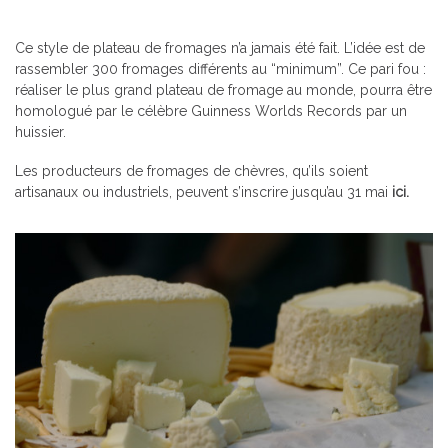
Ce style de plateau de fromages n’a jamais été fait. L’idée est de
rassembler 300 fromages différents au “minimum”. Ce pari fou :
réaliser le plus grand plateau de fromage au monde, pourra être
homologué par le célèbre Guinness Worlds Records par un
huissier.
Les producteurs de fromages de chèvres, qu’ils soient
artisanaux ou industriels, peuvent s’inscrire jusqu’au 31 mai
ici.