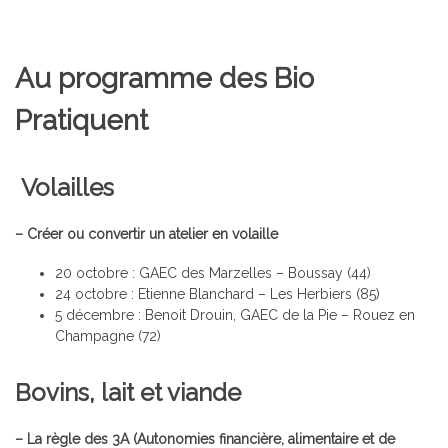
Au programme des Bio
Pratiquent
Volailles
– Créer ou convertir un atelier en volaille
20 octobre :
GAEC des Marzelles – Boussay (44)
24 octobre : Etienne Blanchard – Les Herbiers (85)
5 décembre : Benoit Drouin, GAEC de la Pie – Rouez en
Champagne (72)
Bovins, lait et viande
– La règle des 3A (Autonomies financière, alimentaire et de