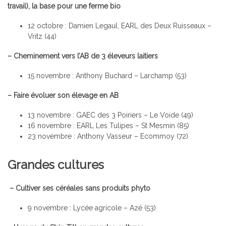
travail), la base pour une ferme bio
12 octobre : Damien Legaul, EARL des Deux Ruisseaux –
Vritz (44)
– Cheminement vers l’AB de 3 éleveurs laitiers
15 novembre : Anthony Buchard – Larchamp (53)
– Faire évoluer son élevage en AB
13 novembre : GAEC des 3 Poiriers – Le Voide (49)
16 novembre : EARL Les Tulipes – St Mesmin (85)
23 novembre : Anthony Vasseur – Ecommoy (72)
Grandes cultures
– Cultiver ses céréales sans produits phyto
9 novembre : Lycée agricole – Azé (53)