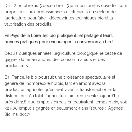
Du 12 octobre au 5 décembre, 15 journées portes ouvertes sont
proposées aux professionnels et étudiants du secteur de
l’agriculture pour faire découvrir les techniques bio et la
valorisation des produits.
En Pays de la Loire, les bio pratiquent… et partagent leurs
bonnes pratiques pour encourager la conversion au bio !
Depuis quelques années, l’agriculture biologique ne cesse de
gagner du terrain auprès des consommateurs et des
producteurs.
En France, le bio poursuit une croissance spectaculaire et
génère de nombreux emplois, tant en amont avec la
production agricole, qu’en aval avec la transformation et la
distribution… Au total, l’agriculture bio représente aujourd’hui
près de 118 000 emplois directs en équivalent temps plein, soit
32 500 emplois gagnés en seulement 4 ans (source : Agence
Bio mai 2017).