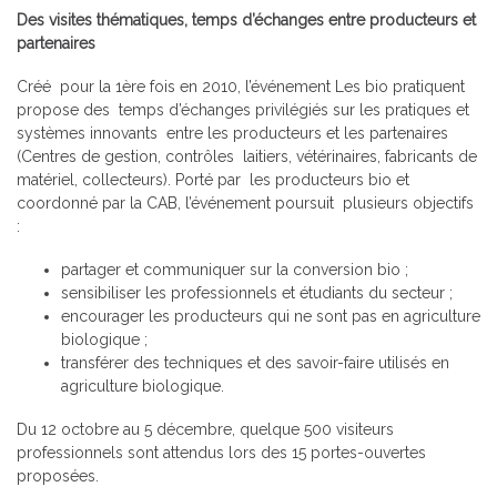
Des visites thématiques, temps d’échanges entre producteurs et
partenaires
Créé pour la 1ère fois en 2010, l’événement Les bio pratiquent
propose des temps d’échanges privilégiés sur les pratiques et
systèmes innovants entre les producteurs et les partenaires
(Centres de gestion, contrôles laitiers, vétérinaires, fabricants de
matériel, collecteurs). Porté par les producteurs bio et
coordonné par la CAB, l’événement poursuit plusieurs objectifs
:
partager et communiquer sur la conversion bio ;
sensibiliser les professionnels et étudiants du secteur ;
encourager les producteurs qui ne sont pas en agriculture
biologique ;
transférer des techniques et des savoir-faire utilisés en
agriculture biologique.
Du 12 octobre au 5 décembre, quelque 500 visiteurs
professionnels sont attendus lors des 15 portes-ouvertes
proposées.