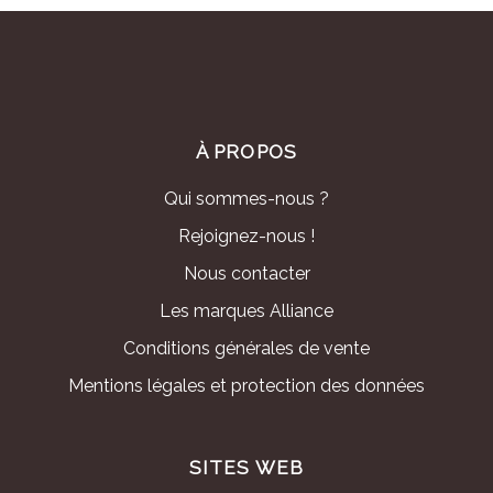
À PROPOS
Qui sommes-nous ?
Rejoignez-nous !
Nous contacter
Les marques Alliance
Conditions générales de vente
Mentions légales et protection des données
SITES WEB