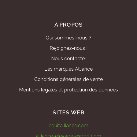
À PROPOS
Qui sommes-nous ?
Rejoignez-nous !
Nous contacter
Les marques Alliance
Conditions générales de vente
Mentions légales et protection des données
SITES WEB
equitalliance.com
alliance-elevage-export.com