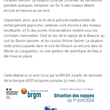
minières (BRGM). La situation pourrait continuer de s’améliorer
pendant quelques semaines car 64 % des niveaux étaient
encore en hausse au 1er avril.
Cependant, alors que la fin de la période traditionnelle de
rechargement approche, certaines sont encore à des niveaux
insuffisants. 27 % des points d’observations restent sous les
normales mensuelles. C’est le cas de la nappe de la Beauce, au
sud du Bassin parisien, et du couloir Rhône-Saône. La situation
reste préoccupante dans le sud de l’Alsace ou encore dans le
littoral du Languedoc, où une gestion de spécifique de l’eau a
été mise en place.
Carte établie le 10 avril 2024 par le BRGM, à partir de données
de la banque ADES acquises jusqu’au 31 mars 2024.