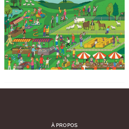
À PROPOS