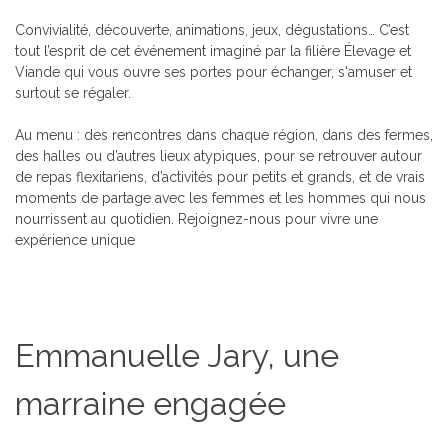
Convivialité, découverte, animations, jeux, dégustations… C’est
tout l’esprit de cet événement imaginé par la filière Élevage et
Viande qui vous ouvre ses portes pour échanger, s'amuser et
surtout se régaler.
Au menu : des rencontres dans chaque région, dans des fermes,
des halles ou d’autres lieux atypiques, pour se retrouver autour
de repas flexitariens, d’activités pour petits et grands, et de vrais
moments de partage avec les femmes et les hommes qui nous
nourrissent au quotidien.
Rejoignez-nous pour vivre une
expérience uniqu
e
Emmanuelle Jary, une
marraine engagée