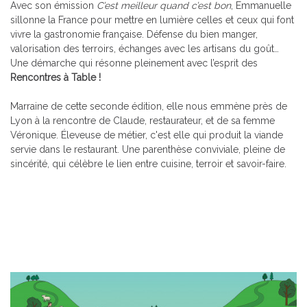
Avec son émission
C’est meilleur quand c’est bon
, Emmanuelle
sillonne la France pour mettre en lumière celles et ceux qui font
vivre la gastronomie française. Défense du bien manger,
valorisation des terroirs, échanges avec les artisans du goût…
Une démarche qui résonne pleinement avec l’esprit des
Rencontres à Table !
Marraine de cette seconde édition, elle nous emmène près de
Lyon à la rencontre de Claude, restaurateur, et de sa femme
Véronique. Éleveuse de métier, c'est elle qui produit la viande
servie dans le restaurant. Une parenthèse conviviale, pleine de
sincérité, qui célèbre le lien entre cuisine, terroir et savoir-faire.