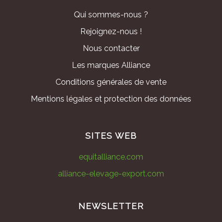
Qui sommes-nous ?
Rejoignez-nous !
Nous contacter
Les marques Alliance
Conditions générales de vente
Mentions légales et protection des données
SITES WEB
equitalliance.com
alliance-elevage-export.com
NEWSLETTER