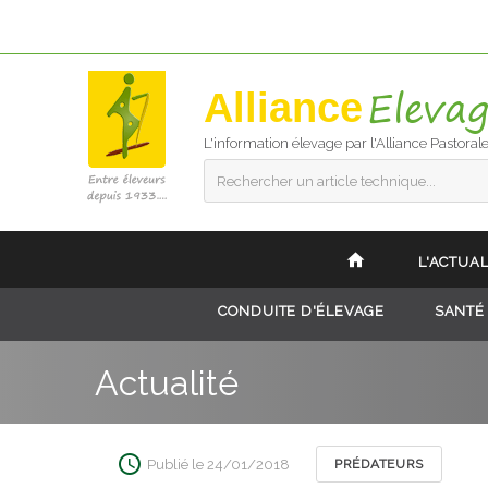
Alliance
L'information élevage par l'Alliance Pastoral
Rechercher un article technique...
L'ACTUAL
CONDUITE D'ÉLEVAGE
SANTÉ
Actualité
Publié le 24/01/2018
PRÉDATEURS