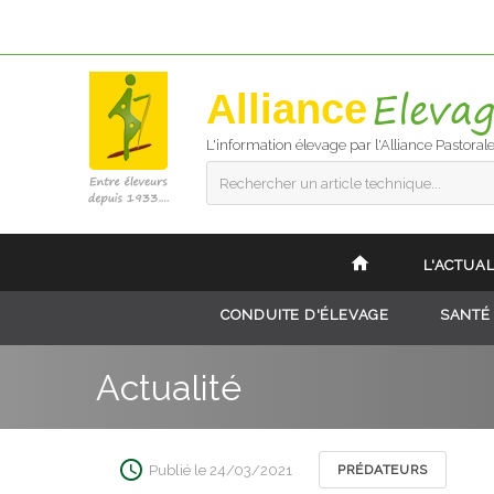
Alliance
L'information élevage par l'Alliance Pastoral
Rechercher un article technique...
L'ACTUAL
CONDUITE D'ÉLEVAGE
SANTÉ
Actualité
Publié le 24/03/2021
PRÉDATEURS