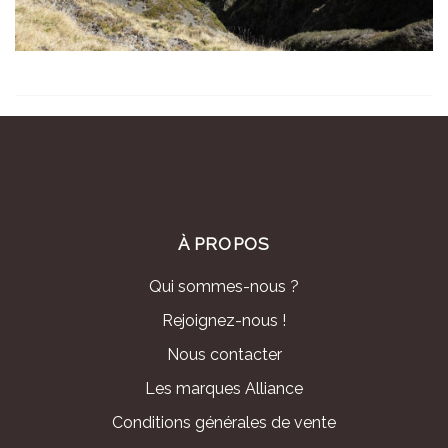
À PROPOS
Qui sommes-nous ?
Rejoignez-nous !
Nous contacter
Les marques Alliance
Conditions générales de vente