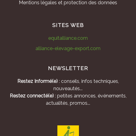
Mentions légales et protection des données
SITES WEB
equitalliance.com
alliance-elevage-export.com
NEWSLETTER
Restez Informé(e)
: conseils, infos techniques,
nouveautés...
Restez connecté(e)
: petites annonces, événements,
actualités, promos...