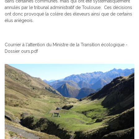
dans certaines communes. mais qui ont été systématiquement
annulés par le tribunal administratif de Toulouse. Ces décisions
ont donc provoqué la colère des éleveurs ainsi que de certains
élus ariégeois.
Courrier à l'attention du Ministre de la Transition écologique -
Dossier ours.pdf