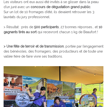
Les visiteurs ont eux aussi été invités à se glisser dans la peau
d’un juré avec un
concours de dégustation grand public
.
Sur un lot de 10 fromages d’été, ils devaient retrouver les 3
lauréats du jury professionnel.
> Résultat : près de
500 participants
, 27 bonnes réponses… et
10
gagnants tirés au sort
qui recevront chacun 1 kg de Beaufort !
> Une fête de terroir et de transmission
, portée par l’engagement
des bénévoles, des fromagers, des producteurs et de toute une
vallée fière de faire vivre ses traditions.