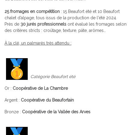
25 fromages en compétition
: 15 Beaufort été et 10 Beaufort
chalet d’alpage, tous issus de la production de l'été 2024.
Près de
30 jurés professionnels
ont évalué les fromages selon
des critères stricts : croûtage, texture, pâte, arômes…
À la clé, un palmarès très attendu :
Catégorie Beaufort été
Or :
Coopérative de La Chambre
Argent :
Coopérative du Beaufortain
Bronze :
Coopérative de la Vallée des Arves