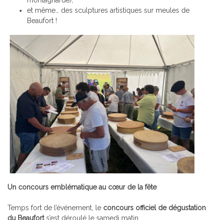
montagnarde),
et même… des sculptures artistiques sur meules de
Beaufort !
Un concours emblématique au cœur de la fête
Temps fort de l’événement, le
concours officiel de dégustation
du Beaufort
s’est déroulé le samedi matin.