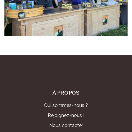
À PROPOS
Qui sommes-nous ?
Rejoignez-nous !
Nous contacter