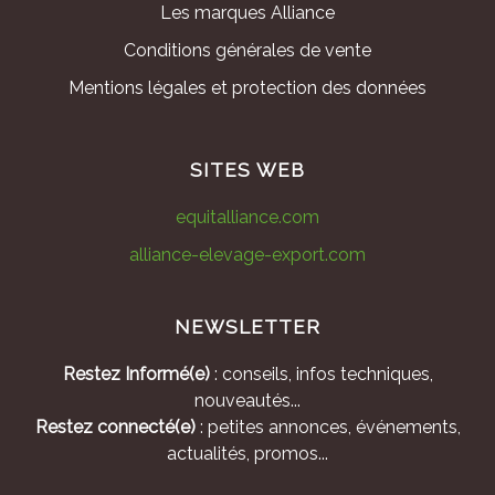
Les marques Alliance
Conditions générales de vente
Mentions légales et protection des données
SITES WEB
equitalliance.com
alliance-elevage-export.com
NEWSLETTER
Restez Informé(e)
: conseils, infos techniques,
nouveautés...
Restez connecté(e)
: petites annonces, événements,
actualités, promos...