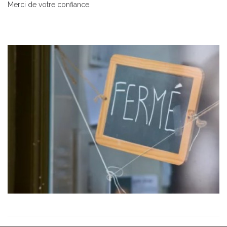
Merci de votre confiance.