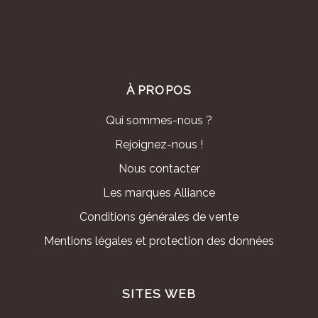
À PROPOS
Qui sommes-nous ?
Rejoignez-nous !
Nous contacter
Les marques Alliance
Conditions générales de vente
Mentions légales et protection des données
SITES WEB