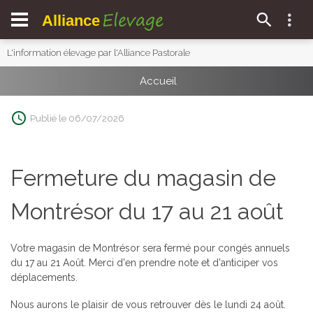
Elevage
Alliance
L'information élevage par l'Alliance Pastorale
Accueil
Publié le 06/07/2026
Fermeture du magasin de
Montrésor du 17 au 21 août
Votre magasin de Montrésor sera fermé pour congés annuels
du 17 au 21 Août. Merci d'en prendre note et d'anticiper vos
déplacements.
Nous aurons le plaisir de vous retrouver dès le lundi 24 août.