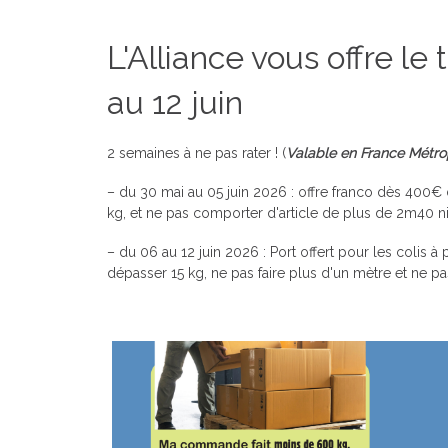
L'Alliance vous offre le
au 12 juin
2 semaines à ne pas rater ! (
Valable en France Métrop
– du 30 mai au 05 juin 2026 : offre franco dès 400
kg, et ne pas comporter d'article de plus de 2m40 n
– du 06 au 12 juin 2026 : Port offert pour les colis à 
dépasser 15 kg, ne pas faire plus d'un mètre et ne p