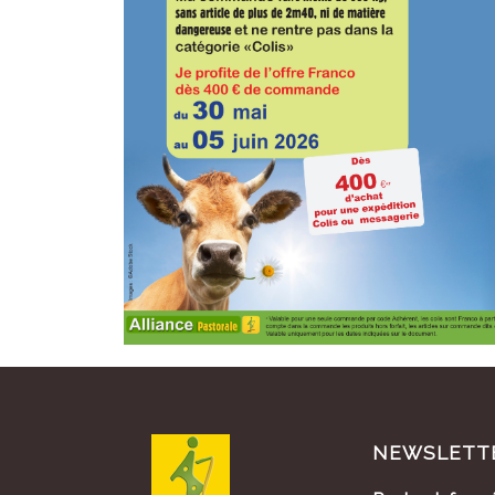
NEWSLETT