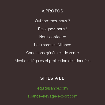
À PROPOS
Qui sommes-nous ?
Rejoignez-nous !
Nous contacter
Les marques Alliance
Conditions générales de vente
Mentions légales et protection des données
SITES WEB
equitalliance.com
alliance-elevage-export.com