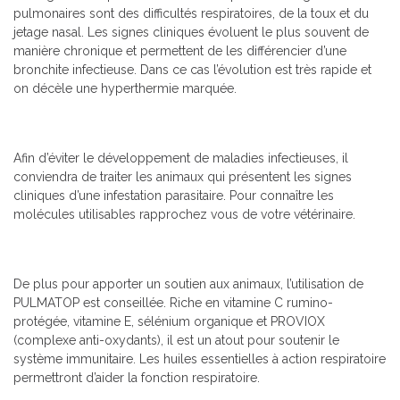
pulmonaires sont des difficultés respiratoires, de la toux et du
jetage nasal. Les signes cliniques évoluent le plus souvent de
manière chronique et permettent de les différencier d’une
bronchite infectieuse. Dans ce cas l’évolution est très rapide et
on décèle une hyperthermie marquée.
Afin d’éviter le développement de maladies infectieuses, il
conviendra de traiter les animaux qui présentent les signes
cliniques d’une infestation parasitaire. Pour connaître les
molécules utilisables rapprochez vous de votre vétérinaire.
De plus pour apporter un soutien aux animaux, l’utilisation de
PULMATOP est conseillée. Riche en vitamine C rumino-
protégée, vitamine E, sélénium organique et PROVIOX
(complexe anti-oxydants), il est un atout pour soutenir le
système immunitaire. Les huiles essentielles à action respiratoire
permettront d’aider la fonction respiratoire.