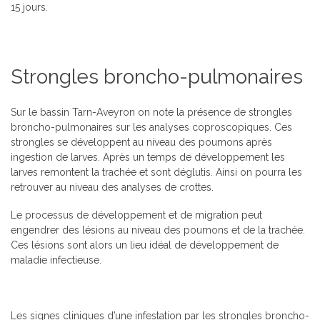
15 jours.
Strongles broncho-pulmonaires
Sur le bassin Tarn-Aveyron on note la présence de strongles
broncho-pulmonaires sur les analyses coproscopiques. Ces
strongles se développent au niveau des poumons après
ingestion de larves. Après un temps de développement les
larves remontent la trachée et sont déglutis. Ainsi on pourra les
retrouver au niveau des analyses de crottes.
Le processus de développement et de migration peut
engendrer des lésions au niveau des poumons et de la trachée.
Ces lésions sont alors un lieu idéal de développement de
maladie infectieuse.
Les signes cliniques d’une infestation par les strongles broncho-