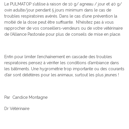
Le PULMATOP s’utilise à raison de 10 g/ agneau / jour et 40 g/
ovin adulte/jour pendant 5 jours minimum dans le cas de
troubles respiratoires avérés. Dans le cas d’une prévention la
moitié de la dose peut être suffisante. N’hésitez pas à vous
rapprocher de vos conseillers-vendeurs ou de votre vétérinaire
de l’Alliance Pastorale pour plus de conseils de mise en place.
Enfin pour limiter l’enchaînement en cascade des troubles
respiratoires pensez à vérifier les conditions d’ambiance dans
les bâtiments. Une hygrométrie trop importante ou des courants
d’air sont délétères pour les animaux, surtout les plus jeunes !
Par Candice Montagne
Dr Vétérinaire