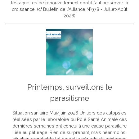
les agnelles de renouvellement dont il faut préserver la
croissance. (cf Bulletin de l'Alliance N°978 - Juillet-Août
2026)
Printemps, surveillons le
parasitisme
Situation sanitaire Mai/juin 2026 Un tiers des autopsies
réalisées par le laboratoire du Pôle Santé Animale ces
dernières semaines ont conclu à une cause parasitaire
liée au pâturage. Rien de surprenant, mais néanmoins
situation regrettable tellement la période du printemps