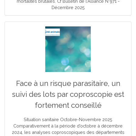
mortalités brutales. Cf Bulletin de l'Alliance N°971 -
Décembre 2025
Face à un risque parasitaire, un
suivi des lots par coproscopie est
fortement conseillé
Situation sanitaire Octobre-Novembre 2025
Comparativement à la période d’octobre à décembre
2024, les analyses coproscopiques des départements