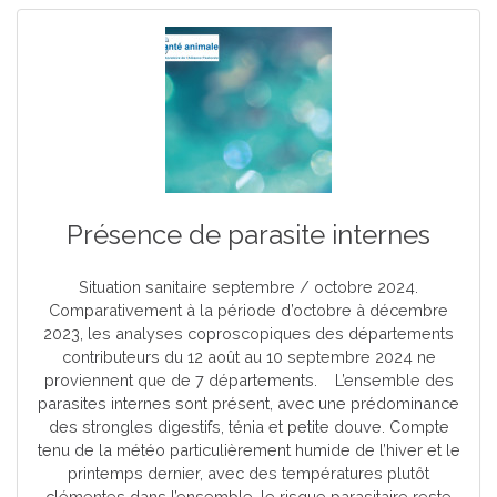
Présence de parasite internes
Situation sanitaire septembre / octobre 2024.
Comparativement à la période d’octobre à décembre
2023, les analyses coproscopiques des départements
contributeurs du 12 août au 10 septembre 2024 ne
proviennent que de 7 départements. L’ensemble des
parasites internes sont présent, avec une prédominance
des strongles digestifs, ténia et petite douve. Compte
tenu de la météo particulièrement humide de l’hiver et le
printemps dernier, avec des températures plutôt
clémentes dans l’ensemble, le risque parasitaire reste