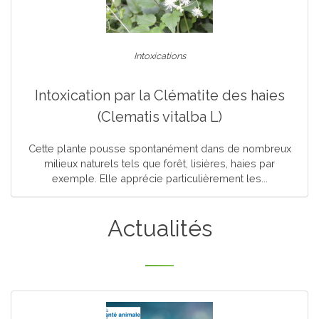
Intoxications
Intoxication par la Clématite des haies
(Clematis vitalba L)
Cette plante pousse spontanément dans de nombreux
milieux naturels tels que forêt, lisières, haies par
exemple. Elle apprécie particulièrement les...
Actualités