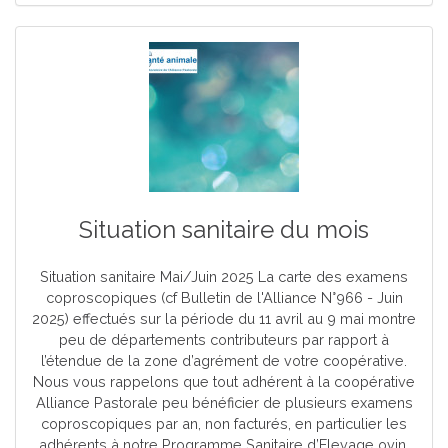
Situation sanitaire du mois
Situation sanitaire Mai/Juin 2025 La carte des examens
coproscopiques (cf Bulletin de l'Alliance N°966 - Juin
2025) effectués sur la période du 11 avril au 9 mai montre
peu de départements contributeurs par rapport à
l’étendue de la zone d’agrément de votre coopérative.
Nous vous rappelons que tout adhérent à la coopérative
Alliance Pastorale peu bénéficier de plusieurs examens
coproscopiques par an, non facturés, en particulier les
adhérents à notre Programme Sanitaire d’Elevage ovin.