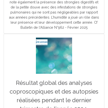
note également la présence des strongles digestifs et
de la petite douve avec des infestations de strongles
pulmonaires qui ne sont pas négligeables par rapport
aux années précédentes. L’humidité a joué un rôle dans
leur présence et leur développement cette année. Cf
Bulletin de l'Alliance N°962 - Février 2025
Résultat global des analyses
coproscopiques et des autopsies
réalisées pendant le dernier