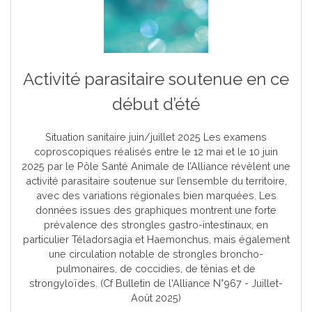
Activité parasitaire soutenue en ce
début d’été
Situation sanitaire juin/juillet 2025 Les examens
coproscopiques réalisés entre le 12 mai et le 10 juin
2025 par le Pôle Santé Animale de l’Alliance révèlent une
activité parasitaire soutenue sur l’ensemble du territoire,
avec des variations régionales bien marquées. Les
données issues des graphiques montrent une forte
prévalence des strongles gastro-intestinaux, en
particulier Téladorsagia et Haemonchus, mais également
une circulation notable de strongles broncho-
pulmonaires, de coccidies, de ténias et de
strongyloïdes. (Cf Bulletin de l'Alliance N°967 - Juillet-
Août 2025)