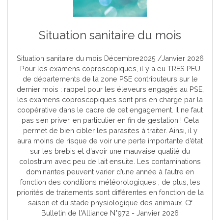
Situation sanitaire du mois
Situation sanitaire du mois Décembre2025 /Janvier 2026
Pour les examens coproscopiques, il y a eu TRES PEU
de départements de la zone PSE contributeurs sur le
dernier mois : rappel pour les éleveurs engagés au PSE,
les examens coproscopiques sont pris en charge par la
coopérative dans le cadre de cet engagement. Il ne faut
pas s’en priver, en particulier en fin de gestation ! Cela
permet de bien cibler les parasites à traiter. Ainsi, il y
aura moins de risque de voir une perte importante d’état
sur les brebis et d’avoir une mauvaise qualité du
colostrum avec peu de lait ensuite. Les contaminations
dominantes peuvent varier d’une année à l’autre en
fonction des conditions météorologiques ; de plus, les
priorités de traitements sont différentes en fonction de la
saison et du stade physiologique des animaux. Cf
Bulletin de l'Alliance N°972 - Janvier 2026