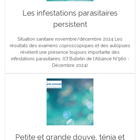
Les infestations parasitaires
persistent
Situation sanitaire novembre/décembre 2024 Les
résultats des examens coproscopiques et des autopsies
révèlent une présence toujours importante des
infestations parasitaires. (Cf Bulletin de l'Alliance N°960 -
Décembre 2024)
Petite et grande douve, ténia et