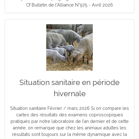
Cf Bulletin de l'Alliance N°975 - Avril 2026
Situation sanitaire en période
hivernale
Situation sanitaire Février / mars 2026 Si on compare les
cartes des résultats des examens coproscopiques
pratiqués par notre laboratoire de l’an dernier et de cette
année, on remarque que chez les animaux adultes les
résultats sont toujours sur la même dynamique avec la