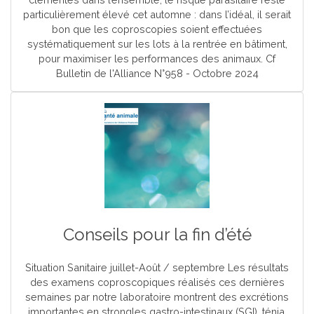
particulièrement élevé cet automne : dans l’idéal, il serait
bon que les coproscopies soient effectuées
systématiquement sur les lots à la rentrée en bâtiment,
pour maximiser les performances des animaux. Cf
Bulletin de l'Alliance N°958 - Octobre 2024
Conseils pour la fin d’été
Situation Sanitaire juillet-Août / septembre Les résultats
des examens coproscopiques réalisés ces dernières
semaines par notre laboratoire montrent des excrétions
importantes en strongles gastro-intestinaux (SGI), ténia,