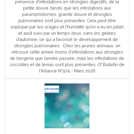
présence d’infestations en strongles digestifs, de la
petite douve, tandis que les infestations aux
paramphistomes, grande douve et strongles
pulmonaires sont plus présentes. Cela peut être
expliqué par les orages et l’humidité qu’on a eu en juillet
et août suivi par un temps doux, sans les gelées
d’automne, ce qui a favorisé le développement de
strongles pulmonaires. Chez les jeunes animaux, on
retrouve cette année moins d’infestations aux strongles
de bergerie que l’année passée, mais les infestations de
coccidies et de ténias sont plus présentes. Cf Bulletin de
l'Alliance N°974 - Mars 2026