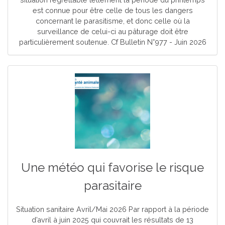
est connue pour être celle de tous les dangers
concernant le parasitisme, et donc celle où la
surveillance de celui-ci au pâturage doit être
particulièrement soutenue. Cf Bulletin N°977 - Juin 2026
Une météo qui favorise le risque
parasitaire
Situation sanitaire Avril/Mai 2026 Par rapport à la période
d’avril à juin 2025 qui couvrait les résultats de 13