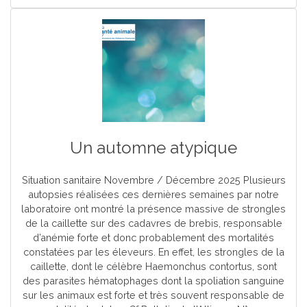
Un automne atypique
Situation sanitaire Novembre / Décembre 2025 Plusieurs
autopsies réalisées ces dernières semaines par notre
laboratoire ont montré la présence massive de strongles
de la caillette sur des cadavres de brebis, responsable
d’anémie forte et donc probablement des mortalités
constatées par les éleveurs. En effet, les strongles de la
caillette, dont le célèbre Haemonchus contortus, sont
des parasites hématophages dont la spoliation sanguine
sur les animaux est forte et très souvent responsable de