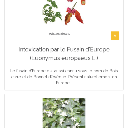
Intoxications
A
Intoxication par le Fusain d’Europe
(Euonymus europaeus L.)
Le fusain d’Europe est aussi connu sous le nom de Bois
carré et de Bonnet d’évêque. Présent naturellement en
Europe...