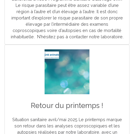
Le risque parasitaire peut être assez variable d’une
région à l’autre et d’un élevage à l’autre. Il est donc
important d’explorer le risque parasitaire de son propre
élevage par l’intermédiaire des examens
coproscopiques voire d’autopsies en cas de mortalité
inhabituelle. N’hésitez pas à contacter notre laboratoire.
Retour du printemps !
Situation sanitaire avril/mai 2025 Le printemps marque
son retour dans les analyses coproscopiques et les
autopsies réalisées par notre laboratoire, avec un