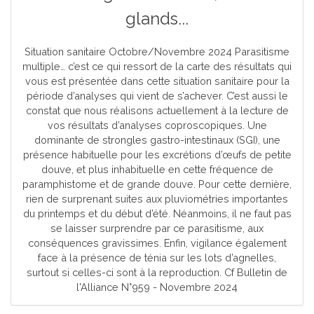
glands...
Situation sanitaire Octobre/Novembre 2024 Parasitisme
multiple… c’est ce qui ressort de la carte des résultats qui
vous est présentée dans cette situation sanitaire pour la
période d’analyses qui vient de s’achever. C’est aussi le
constat que nous réalisons actuellement à la lecture de
vos résultats d’analyses coproscopiques. Une
dominante de strongles gastro-intestinaux (SGI), une
présence habituelle pour les excrétions d’œufs de petite
douve, et plus inhabituelle en cette fréquence de
paramphistome et de grande douve. Pour cette dernière,
rien de surprenant suites aux pluviométries importantes
du printemps et du début d’été. Néanmoins, il ne faut pas
se laisser surprendre par ce parasitisme, aux
conséquences gravissimes. Enfin, vigilance également
face à la présence de ténia sur les lots d’agnelles,
surtout si celles-ci sont à la reproduction. Cf Bulletin de
l'Alliance N°959 - Novembre 2024