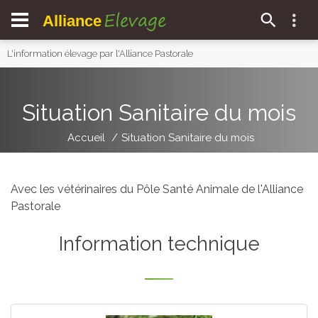
Elevage
Alliance
L'information élevage par l'Alliance Pastorale
Situation Sanitaire du mois
Accueil
Situation Sanitaire du mois
Avec les vétérinaires du Pôle Santé Animale de l'Alliance
Pastorale
Information technique