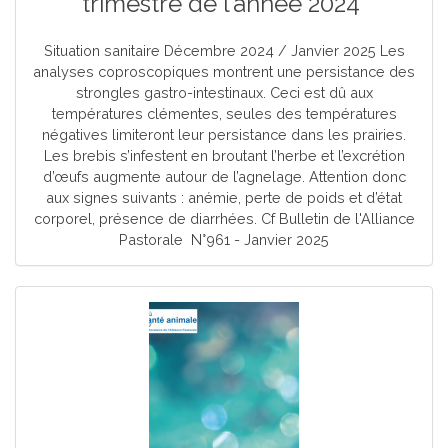
trimestre de l’année 2024
Situation sanitaire Décembre 2024 / Janvier 2025 Les
analyses coproscopiques montrent une persistance des
strongles gastro-intestinaux. Ceci est dû aux
températures clémentes, seules des températures
négatives limiteront leur persistance dans les prairies.
Les brebis s’infestent en broutant l’herbe et l’excrétion
d’œufs augmente autour de l’agnelage. Attention donc
aux signes suivants : anémie, perte de poids et d’état
corporel, présence de diarrhées. Cf Bulletin de l'Alliance
Pastorale N°961 - Janvier 2025