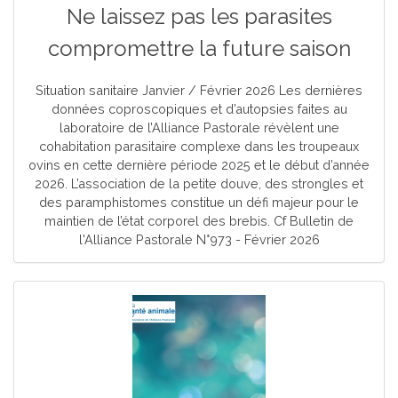
Ne laissez pas les parasites
compromettre la future saison
Situation sanitaire Janvier / Février 2026 Les dernières
données coproscopiques et d’autopsies faites au
laboratoire de l’Alliance Pastorale révèlent une
cohabitation parasitaire complexe dans les troupeaux
ovins en cette dernière période 2025 et le début d’année
2026. L’association de la petite douve, des strongles et
des paramphistomes constitue un défi majeur pour le
maintien de l’état corporel des brebis. Cf Bulletin de
l'Alliance Pastorale N°973 - Février 2026