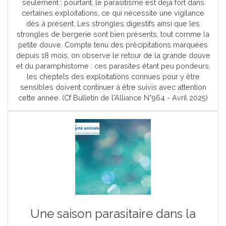
seulement : pourtant, le parasitisme est déjà fort dans
certaines exploitations, ce qui nécessite une vigilance
dès à présent. Les strongles digestifs ainsi que les
strongles de bergerie sont bien présents, tout comme la
petite douve. Compte tenu des précipitations marquées
depuis 18 mois, on observe le retour de la grande douve
et du paramphistome : ces parasites étant peu pondeurs,
les cheptels des exploitations connues pour y être
sensibles doivent continuer à être suivis avec attention
cette année. (Cf Bulletin de l'Alliance N°964 - Avril 2025)
Une saison parasitaire dans la