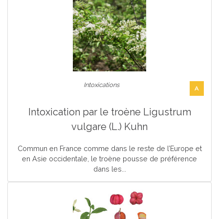
Intoxications
A
Intoxication par le troène Ligustrum
vulgare (L.) Kuhn
Commun en France comme dans le reste de l’Europe et
en Asie occidentale, le troène pousse de préférence
dans les...