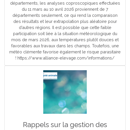
départements, les analyses coproscopiques effectuées
du 11 mars au 10 avril 2026 proviennent de 7
départements seulement, ce qui rend la comparaison
des résultats et leur extrapolation plus aléatoire pour
d’autres régions. Il est possible que cette faible
participation soit liée à la situation météorologique du
mois de mars 2026, aux températures plutôt douces et
favorables aux travaux dans les champs. Toutefois, une
météo clémente favorise également le risque parasitaire
! https://www.alliance-elevage.com/informations/
Rappels sur la gestion des