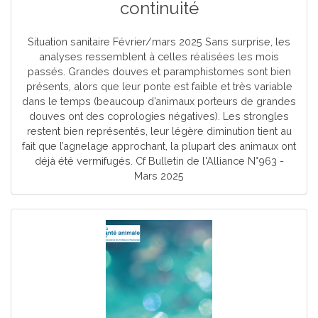
continuité
Situation sanitaire Février/mars 2025 Sans surprise, les
analyses ressemblent à celles réalisées les mois
passés. Grandes douves et paramphistomes sont bien
présents, alors que leur ponte est faible et très variable
dans le temps (beaucoup d’animaux porteurs de grandes
douves ont des coprologies négatives). Les strongles
restent bien représentés, leur légère diminution tient au
fait que l’agnelage approchant, la plupart des animaux ont
déjà été vermifugés. Cf Bulletin de l'Alliance N°963 -
Mars 2025