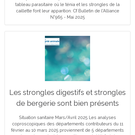
tableau parasitaire où le ténia et les strongles de la
caillette font leur apparition. Cf Bulletin de l'Alliance
N°965 - Mai 2025
Les strongles digestifs et strongles
de bergerie sont bien présents
Situation sanitaire Mars/Avril 2025 Les analyses
coproscopiques des départements contributeurs du 11
février au 10 mars 2025 proviennent de 5 départements