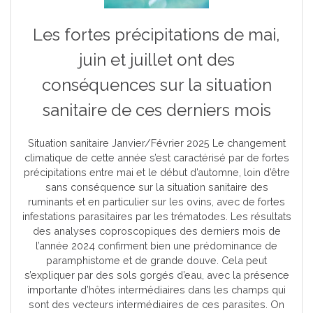
Les fortes précipitations de mai,
juin et juillet ont des
conséquences sur la situation
sanitaire de ces derniers mois
Situation sanitaire Janvier/Février 2025 Le changement
climatique de cette année s’est caractérisé par de fortes
précipitations entre mai et le début d’automne, loin d’être
sans conséquence sur la situation sanitaire des
ruminants et en particulier sur les ovins, avec de fortes
infestations parasitaires par les trématodes. Les résultats
des analyses coproscopiques des derniers mois de
l’année 2024 confirment bien une prédominance de
paramphistome et de grande douve. Cela peut
s’expliquer par des sols gorgés d’eau, avec la présence
importante d’hôtes intermédiaires dans les champs qui
sont des vecteurs intermédiaires de ces parasites. On