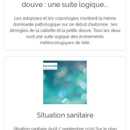
douve : une suite logique...
Les autopsies et les coprologies montrent la même
dominante pathologique sur ce début d’automne : les
strongles de la caillette et la petite douve. Tous les deux
sont une suite logique des événements
météorologiques de l’été.
Situation sanitaire
Situation sanitaire Août / septembre 2025 Sur le plan