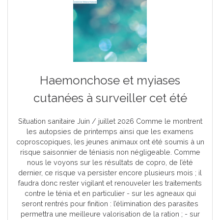
Haemonchose et myiases
cutanées à surveiller cet été
Situation sanitaire Juin / juillet 2026 Comme le montrent
les autopsies de printemps ainsi que les examens
coproscopiques, les jeunes animaux ont été soumis à un
risque saisonnier de téniasis non négligeable. Comme
nous le voyons sur les résultats de copro, de l’été
dernier, ce risque va persister encore plusieurs mois ; il
faudra donc rester vigilant et renouveler les traitements
contre le ténia et en particulier - sur les agneaux qui
seront rentrés pour finition : l’élimination des parasites
permettra une meilleure valorisation de la ration ; - sur