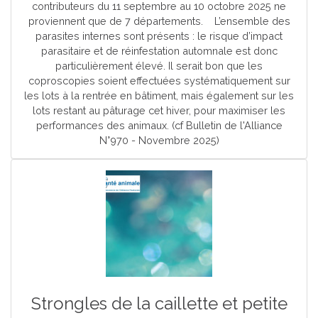
contributeurs du 11 septembre au 10 octobre 2025 ne
proviennent que de 7 départements. L’ensemble des
parasites internes sont présents : le risque d’impact
parasitaire et de réinfestation automnale est donc
particulièrement élevé. Il serait bon que les
coproscopies soient effectuées systématiquement sur
les lots à la rentrée en bâtiment, mais également sur les
lots restant au pâturage cet hiver, pour maximiser les
performances des animaux. (cf Bulletin de l'Alliance
N°970 - Novembre 2025)
Strongles de la caillette et petite