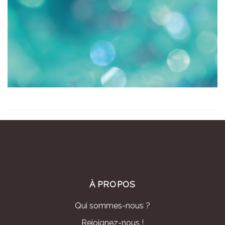
À PROPOS
Qui sommes-nous ?
Rejoignez-nous !