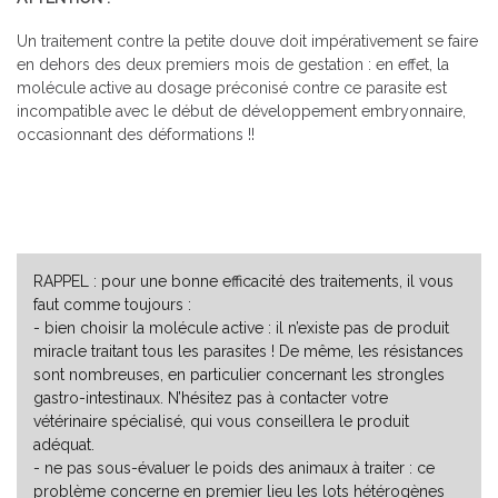
Un traitement contre la petite douve doit impérativement se faire
en dehors des deux premiers mois de gestation : en effet, la
molécule active au dosage préconisé contre ce parasite est
incompatible avec le début de développement embryonnaire,
occasionnant des déformations !!
RAPPEL : pour une bonne efficacité des traitements, il vous
faut comme toujours :
- bien choisir la molécule active : il n’existe pas de produit
miracle traitant tous les parasites ! De même, les résistances
sont nombreuses, en particulier concernant les strongles
gastro-intestinaux. N’hésitez pas à contacter votre
vétérinaire spécialisé, qui vous conseillera le produit
adéquat.
- ne pas sous-évaluer le poids des animaux à traiter : ce
problème concerne en premier lieu les lots hétérogènes