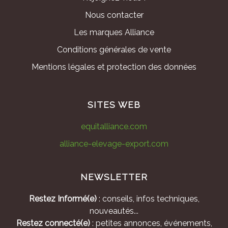
Nous contacter
Les marques Alliance
Conditions générales de vente
Mentions légales et protection des données
SITES WEB
equitalliance.com
alliance-elevage-export.com
NEWSLETTER
Restez Informé(e)
: conseils, infos techniques,
nouveautés...
Restez connecté(e)
: petites annonces, événements,