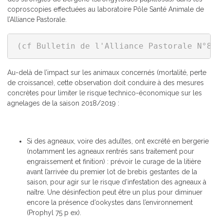
coproscopies effectuées au laboratoire Pôle Santé Animale de
l’Alliance Pastorale.
(cf Bulletin de l'Alliance Pastorale N°89
Au-delà de l’impact sur les animaux concernés (mortalité, perte
de croissance), cette observation doit conduire à des mesures
concrètes pour limiter le risque technico-économique sur les
agnelages de la saison 2018/2019 :
Si des agneaux, voire des adultes, ont excrété en bergerie
(notamment les agneaux rentrés sans traitement pour
engraissement et finition) : prévoir le curage de la litière
avant l’arrivée du premier lot de brebis gestantes de la
saison, pour agir sur le risque d’infestation des agneaux à
naître. Une désinfection peut être un plus pour diminuer
encore la présence d’ookystes dans l’environnement
(Prophyl 75 p ex).