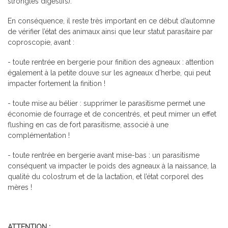
strongles digestifs).
En conséquence, il reste très important en ce début d’automne
de vérifier l’état des animaux ainsi que leur statut parasitaire par
coproscopie, avant :
- toute rentrée en bergerie pour finition des agneaux : attention
également à la petite douve sur les agneaux d’herbe, qui peut
impacter fortement la finition !
- toute mise au bélier : supprimer le parasitisme permet une
économie de fourrage et de concentrés, et peut mimer un effet
flushing en cas de fort parasitisme, associé à une
complémentation !
- toute rentrée en bergerie avant mise-bas : un parasitisme
conséquent va impacter le poids des agneaux à la naissance, la
qualité du colostrum et de la lactation, et l’état corporel des
mères !
ATTENTION :