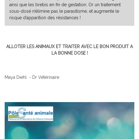
ainsi que les brebis en fin de gestation. Or un traitement
sous-dosé n’élimine pas le parasitisme, et augmente le
risque d’apparition des résistances !
ALLOTER LES ANIMAUX ET TRAITER AVEC LE BON PRODUIT A
LA BONNE DOSE !
Maya Diehl - Dr Vétérinaire