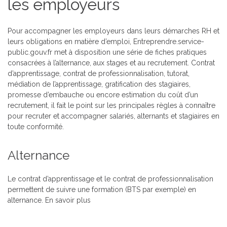
les employeurs
Pour accompagner les employeurs dans leurs démarches RH et
leurs obligations en matière d’emploi, Entreprendre.service-
public.gouv.fr met à disposition une série de fiches pratiques
consacrées à l’alternance, aux stages et au recrutement. Contrat
d’apprentissage, contrat de professionnalisation, tutorat,
médiation de l’apprentissage, gratification des stagiaires,
promesse d’embauche ou encore estimation du coût d’un
recrutement, il fait le point sur les principales règles à connaître
pour recruter et accompagner salariés, alternants et stagiaires en
toute conformité.
Alternance
Le contrat d’apprentissage et le contrat de professionnalisation
permettent de suivre une formation (BTS par exemple) en
alternance.
En savoir plus