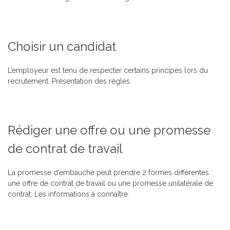
Choisir un candidat
L’employeur est tenu de respecter certains principes lors du
recrutement.
Présentation des règles.
Rédiger une offre ou une promesse
de contrat de travail
La promesse d’embauche peut prendre 2 formes différentes :
une offre de contrat de travail ou une promesse unilatérale de
contrat.
Les informations à connaître.