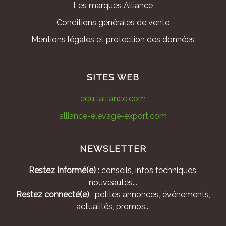
Les marques Alliance
Conditions générales de vente
Mentions légales et protection des données
SITES WEB
equitalliance.com
alliance-elevage-export.com
NEWSLETTER
Restez Informé(e)
: conseils, infos techniques,
nouveautés...
Restez connecté(e)
: petites annonces, événements,
actualités, promos...