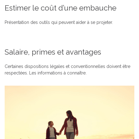
Estimer le coût d’une embauche
Présentation
des outils
qui peuvent aider à se projeter.
Salaire, primes et avantages
Certaines dispositions légales et conventionnelles doivent être
respectées.
Les informations à connaître.