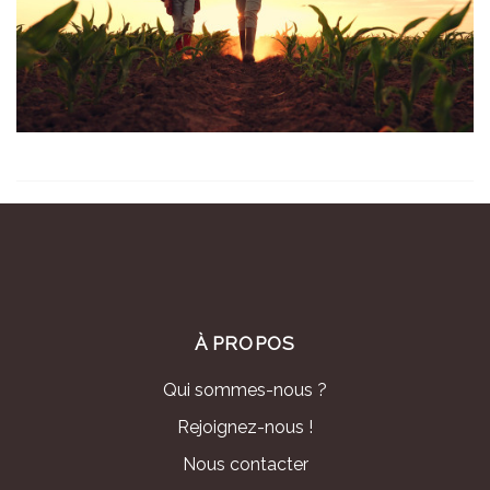
À PROPOS
Qui sommes-nous ?
Rejoignez-nous !
Nous contacter