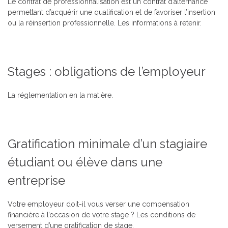
Le contrat de professionnalisation est un contrat d’alternance
permettant d’acquérir une qualification et de favoriser l’insertion
ou la réinsertion professionnelle.
Les informations à retenir.
Stages : obligations de l’employeur
La réglementation en la matière.
Gratification minimale d’un stagiaire
étudiant ou élève dans une
entreprise
Votre employeur doit-il vous verser une compensation
financière à l’occasion de votre stage ?
Les conditions de
versement d’une gratification de stage.