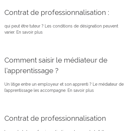
Contrat de professionnalisation :
qui peut être tuteur ? Les conditions de désignation peuvent
varier.
En savoir plus
Comment saisir le médiateur de
l’apprentissage ?
Un litige entre un employeur et son apprenti ? Le médiateur de
l’apprentissage les accompagne.
En savoir plus
Contrat de professionnalisation