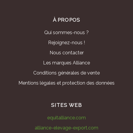
À PROPOS
Qui sommes-nous ?
Rejoignez-nous !
Nous contacter
Les marques Alliance
Conditions générales de vente
Mentions légales et protection des données
SITES WEB
equitalliance.com
alliance-elevage-export.com