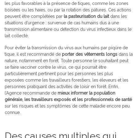
les plus favorables à la présence de tiques, comme les zones
boisées ou les haies, ou par la rotation des pâtures. Ces actions
peuvent être complétées par
la pasteurisation du lait
dans les
situations d’urgence : survenue de cas humains dus à une
transmission alimentaire ou détection du virus infectieux dans le
lait collecté.
Pour éviter la transmission du virus aux humains par piqûre de
tique, il est recommandé de
porter des vêtements longs
dans la
nature, notamment en forêt. Toute personne le souhaitant peut
se faire vacciner contre le virus, ce qui pourrait être
particulièrement pertinent pour les personnes les plus
exposées comme les travailleurs forestiers, les éleveurs et les
personnes pratiquant des activités de loisir en forêt. Enfin,
l’Agence recommande de
mieux informer la population
générale, les travailleurs exposés et les professionnels de santé
sur les risques et les symptômes de cette maladie encore peu
connue.
Des causes multiples qui