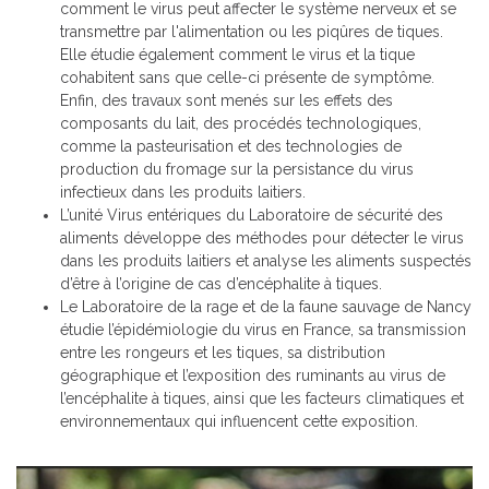
comment le virus peut affecter le système nerveux et se
transmettre par l'alimentation ou les piqûres de tiques.
Elle étudie également comment le virus et la tique
cohabitent sans que celle-ci présente de symptôme.
Enfin, des travaux sont menés sur les effets des
composants du lait, des procédés technologiques,
comme la pasteurisation et des technologies de
production du fromage sur la persistance du virus
infectieux dans les produits laitiers.
L’unité Virus entériques du Laboratoire de sécurité des
aliments développe des méthodes pour détecter le virus
dans les produits laitiers et analyse les aliments suspectés
d’être à l’origine de cas d’encéphalite à tiques.
Le Laboratoire de la rage et de la faune sauvage de Nancy
étudie l’épidémiologie du virus en France, sa transmission
entre les rongeurs et les tiques, sa distribution
géographique et l’exposition des ruminants au virus de
l’encéphalite à tiques, ainsi que les facteurs climatiques et
environnementaux qui influencent cette exposition.