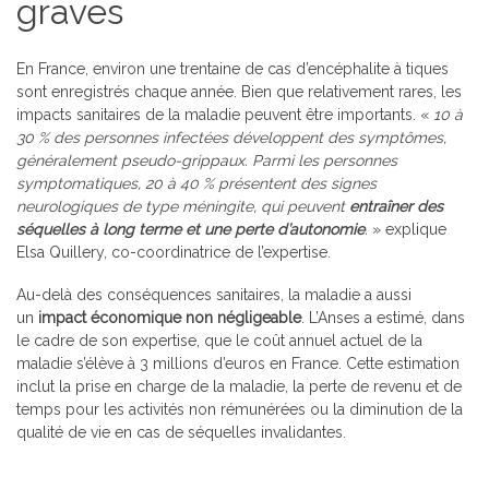
graves
En France, environ une trentaine de cas d’encéphalite à tiques
sont enregistrés chaque année. Bien que relativement rares, les
impacts sanitaires de la maladie peuvent être importants. «
10 à
30 % des personnes infectées développent des symptômes,
généralement pseudo-grippaux. Parmi les personnes
symptomatiques, 20 à 40 % présentent des signes
neurologiques de type méningite, qui peuvent
entraîner des
séquelles à long terme et une perte d’autonomie
.
» explique
Elsa Quillery, co-coordinatrice de l’expertise.
Au-delà des conséquences sanitaires, la maladie a aussi
un
impact économique non négligeable
. L’Anses a estimé, dans
le cadre de son expertise, que le coût annuel actuel de la
maladie s’élève à 3 millions d’euros en France. Cette estimation
inclut la prise en charge de la maladie, la perte de revenu et de
temps pour les activités non rémunérées ou la diminution de la
qualité de vie en cas de séquelles invalidantes.