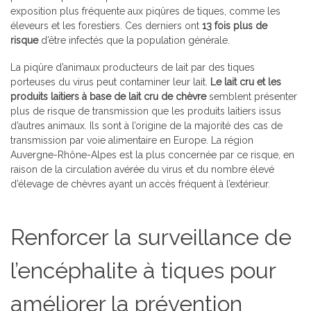
exposition plus fréquente aux piqûres de tiques, comme les
éleveurs et les forestiers. Ces derniers ont
13 fois plus de
risque
d’être infectés que la population générale.
La piqûre d’animaux producteurs de lait par des tiques
porteuses du virus peut contaminer leur lait.
Le lait cru et les
produits laitiers à base de lait cru de chèvre
semblent présenter
plus de risque de transmission que les produits laitiers issus
d’autres animaux. Ils sont à l’origine de la majorité des cas de
transmission par voie alimentaire en Europe. La région
Auvergne-Rhône-Alpes est la plus concernée par ce risque, en
raison de la circulation avérée du virus et du nombre élevé
d’élevage de chèvres ayant un accès fréquent à l’extérieur.
Renforcer la surveillance de
l’encéphalite à tiques pour
améliorer la prévention