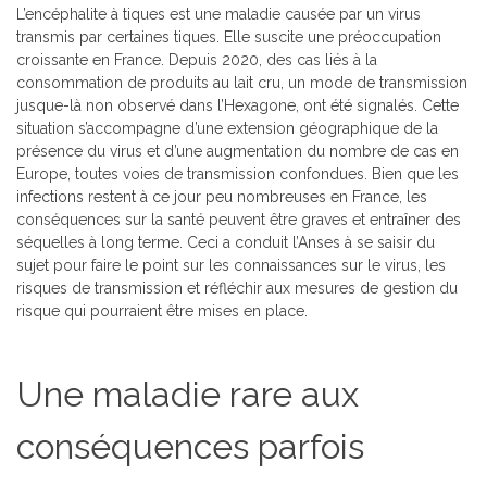
L’encéphalite à tiques est une maladie causée par un virus
transmis par certaines tiques. Elle suscite une préoccupation
croissante en France. Depuis 2020, des cas liés à la
consommation de produits au lait cru, un mode de transmission
jusque-là non observé dans l’Hexagone, ont été signalés. Cette
situation s’accompagne d’une extension géographique de la
présence du virus et d’une augmentation du nombre de cas en
Europe, toutes voies de transmission confondues. Bien que les
infections restent à ce jour peu nombreuses en France, les
conséquences sur la santé peuvent être graves et entraîner des
séquelles à long terme. Ceci a conduit l’Anses à se saisir du
sujet pour faire le point sur les connaissances sur le virus, les
risques de transmission et réfléchir aux mesures de gestion du
risque qui pourraient être mises en place.
Une maladie rare aux
conséquences parfois