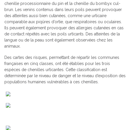
chenille processionnaire du pin et la chenille du bombyx cul-
brun. Les venins contenus dans leurs poils peuvent provoquer
des atteintes aussi bien cutanées, comme une urticaire
comparable aux piqûres d’ortie, que respiratoires ou oculaires.
Ils peuvent également provoquer des allergies cutanées en cas
de contact répétés avec les poils urticants. Des atteintes de la
langue ou de la peau sont également observées chez les
animaux.
Des cartes des risques, permettant de répartir les communes
françaises en cinq classes, ont été établies pour les trois
espèces de chenilles urticantes. Cette classification est
déterminée par le niveau de danger et le niveau d’exposition des
populations humaines vulnérables à ces chenilles.