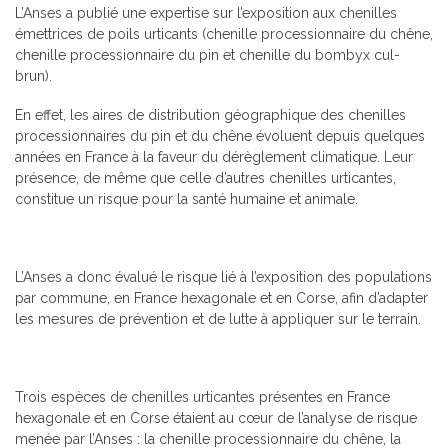
L’Anses a publié une expertise sur l’exposition aux chenilles
émettrices de poils urticants (chenille processionnaire du chêne,
chenille processionnaire du pin et chenille du bombyx cul-
brun).
En effet, les aires de distribution géographique des chenilles
processionnaires du pin et du chêne évoluent depuis quelques
années en France à la faveur du dérèglement climatique. Leur
présence, de même que celle d’autres chenilles urticantes,
constitue un risque pour la santé humaine et animale.
L’Anses a donc évalué le risque lié à l’exposition des populations
par commune, en France hexagonale et en Corse, afin d’adapter
les mesures de prévention et de lutte à appliquer sur le terrain.
Trois espèces de chenilles urticantes présentes en France
hexagonale et en Corse étaient au cœur de l’analyse de risque
menée par l’Anses : la chenille processionnaire du chêne, la