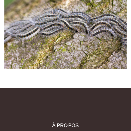
À PROPOS