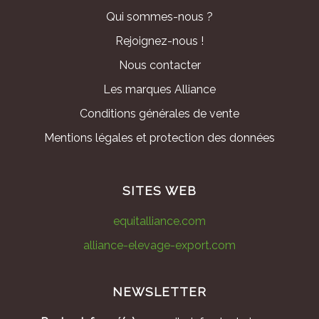
Qui sommes-nous ?
Rejoignez-nous !
Nous contacter
Les marques Alliance
Conditions générales de vente
Mentions légales et protection des données
SITES WEB
equitalliance.com
alliance-elevage-export.com
NEWSLETTER