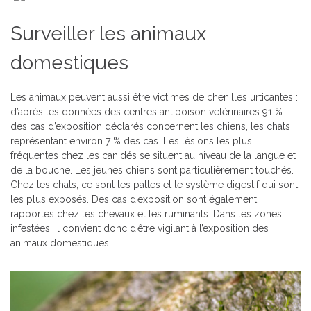
Surveiller les animaux
domestiques
Les animaux peuvent aussi être victimes de chenilles urticantes :
d’après les données des centres antipoison vétérinaires 91 %
des cas d’exposition déclarés concernent les chiens, les chats
représentant environ 7 % des cas. Les lésions les plus
fréquentes chez les canidés se situent au niveau de la langue et
de la bouche. Les jeunes chiens sont particulièrement touchés.
Chez les chats, ce sont les pattes et le système digestif qui sont
les plus exposés. Des cas d’exposition sont également
rapportés chez les chevaux et les ruminants. Dans les zones
infestées, il convient donc d’être vigilant à l’exposition des
animaux domestiques.