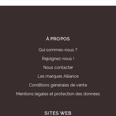
À PROPOS
Qui sommes-nous ?
Rejoignez-nous !
Nous contacter
Les marques Alliance
Conditions générales de vente
Mentions légales et protection des données
SITES WEB