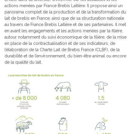
actions menées par France Brebis Laitière. Il propose ainsi un
panorama complet de la production et de la transformation du
lait de brebis en France, ainsi que de sa structuration nationale
au travers de France Brebis Laitière et de ses partenaires. Il met
en avant les engagements et les actions menées par la filière,
autour notamment du suivi économique de la filière, de la mise
en place de la contractualisation et de ses indicateurs, de
l’élaboration de la Charte Lait de Brebis France (CLBF), de la
durabilité et de l’environnement, du bien-être animal ou encore
de la qualité du lait.