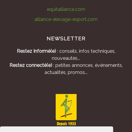
equitalliance.com
alliance-elevage-export.com
NEWSLETTER
Restez Informé(e)
: conseils, infos techniques,
nouveautés...
Restez connecté(e)
: petites annonces, événements,
actualités, promos...