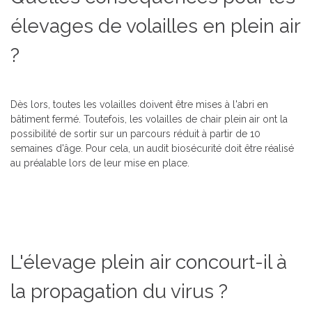
élevages de volailles en plein air
?
Dès lors, toutes les volailles doivent être mises à l'abri en
bâtiment fermé. Toutefois, les volailles de chair plein air ont la
possibilité de sortir sur un parcours réduit à partir de 10
semaines d'âge. Pour cela, un audit biosécurité doit être réalisé
au préalable lors de leur mise en place.
L'élevage plein air concourt-il à
la propagation du virus ?