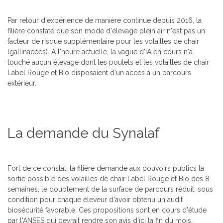
Par retour d'expérience de manière continue depuis 2016, la
filière constate que son mode d'élevage plein air n'est pas un
facteur de risque supplémentaire pour les volailles de chair
(gallinacées). A l'heure actuelle, la vague d'IA en cours n'a
touché aucun élevage dont les poulets et les volailles de chair
Label Rouge et Bio disposaient d'un accès à un parcours
extérieur.
La demande du Synalaf
Fort de ce constat, la filière demande aux pouvoirs publics la
sortie possible des volailles de chair Label Rouge et Bio dès 8
semaines, le doublement de la surface de parcours réduit, sous
condition pour chaque éleveur d'avoir obtenu un audit
biosécurité favorable. Ces propositions sont en cours d'étude
par l'ANSES qui devrait rendre son avis d'ici la fin du mois.