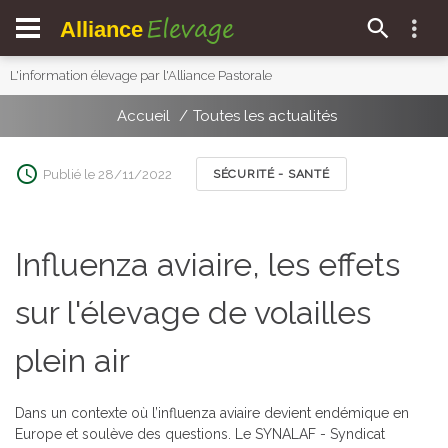
Elevage
Alliance
L'information élevage par l'Alliance Pastorale
Accueil
Toutes les actualités
Publié le 28/11/2022
SÉCURITÉ - SANTÉ
Influenza aviaire, les effets
sur l'élevage de volailles
plein air
Dans un contexte où l’influenza aviaire devient endémique en
Europe et soulève des questions. Le SYNALAF - Syndicat