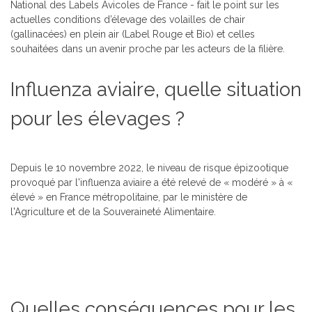
National des Labels Avicoles de France - fait le point sur les
actuelles conditions d’élevage des volailles de chair
(gallinacées) en plein air (Label Rouge et Bio) et celles
souhaitées dans un avenir proche par les acteurs de la filière.
Influenza aviaire, quelle situation
pour les élevages ?
Depuis le 10 novembre 2022, le niveau de risque épizootique
provoqué par l'influenza aviaire a été relevé de « modéré » à «
élevé » en France métropolitaine, par le ministère de
l'Agriculture et de la Souveraineté Alimentaire.
Quelles conséquences pour les