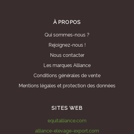
À PROPOS
Qui sommes-nous ?
Rejoignez-nous !
Nous contacter
Les marques Alliance
Conditions générales de vente
Mentions légales et protection des données
SITES WEB
equitalliance.com
alliance-elevage-export.com