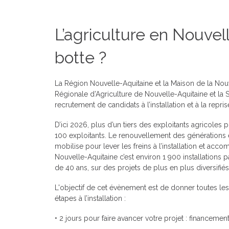
L’agriculture en Nouvel
botte ?
La Région Nouvelle-Aquitaine et la Maison de la Nou
Régionale d’Agriculture de Nouvelle-Aquitaine et l
recrutement de candidats à l’installation et à la repris
D’ici 2026, plus d’un tiers des exploitants agricoles p
100 exploitants. Le renouvellement des générations e
mobilise pour lever les freins à l’installation et acc
Nouvelle-Aquitaine c’est environ 1 900 installations
de 40 ans, sur des projets de plus en plus diversifiés,
L'objectif de cet évènement est de donner toutes les
étapes à l’installation :
• 2 jours pour faire avancer votre projet : financement