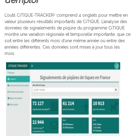
d’emploi
L’outil CiTIQUE-TRACKER
comprend 4 onglets pour mettre en
2
valeur plusieurs résultats importants de CiTIQUE. L’analyse des
données de signalements de piqûre du programme CiTIQUE
montre une variation régionale et temporelle importante, que ce
soit entre les différents mois d’une même année ou entre des
années différentes. Ces données sont mises à jour tous les
mois.