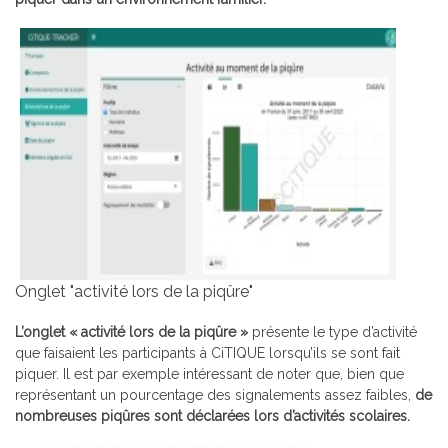
Onglet "activité lors de la piqûre"
L’onglet « activité lors de la piqûre »
présente le type d’activité
que faisaient les participants à CiTIQUE lorsqu’ils se sont fait
piquer. Il est par exemple intéressant de noter que, bien que
représentant un pourcentage des signalements assez faibles,
de
nombreuses piqûres sont déclarées lors d’activités scolaires.