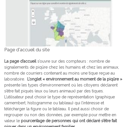
Page d'accueil du site
La page d’accueil
s’ouvre sur des compteurs : nombre de
signalements de piqûre chez les humains et chez les animaux,
nombre de courriers contenant au moins une tique reçue au
laboratoire.
L’onglet « environnement au moment de la piqûre »
présente les types d’environnement où les citoyens déclarent
s’être fait piqués (eux ou leurs animaux) par des tiques.
L’utilisateur peut choisir le type de représentation (graphique
camembert, histogramme ou tableau) qui l’intéresse et
télécharger la figure ou le tableau. Il peut aussi choisir de
regrouper ou non des données, par exemple pour mettre en
valeur le
pourcentage de personnes qui ont déclaré s’être fait
piquer dans un environnement familier.