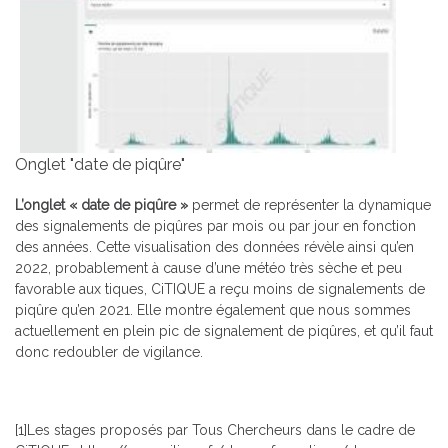
Onglet "date de piqûre"
L’onglet « date de piqûre »
permet de représenter la dynamique
des signalements de piqûres par mois ou par jour en fonction
des années. Cette visualisation des données révèle ainsi qu’en
2022, probablement à cause d’une météo très sèche et peu
favorable aux tiques, CiTIQUE a reçu moins de signalements de
piqûre qu’en 2021. Elle montre également que nous sommes
actuellement en plein pic de signalement de piqûres, et qu’il faut
donc redoubler de vigilance.
[1]
Les stages proposés par Tous Chercheurs dans le cadre de