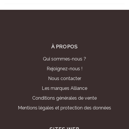
À PROPOS
Qui sommes-nous ?
Rejoignez-nous !
Nous contacter
Les marques Alliance
Conditions générales de vente
Mentions légales et protection des données