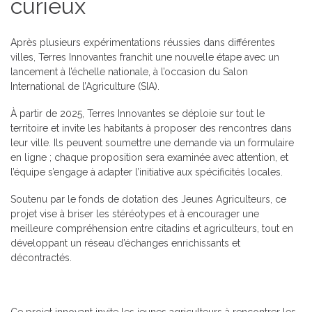
curieux
Après plusieurs expérimentations réussies dans différentes
villes, Terres Innovantes franchit une nouvelle étape avec un
lancement à l’échelle nationale, à l’occasion du Salon
International de l’Agriculture (SIA).
À partir de 2025, Terres Innovantes se déploie sur tout le
territoire et invite les habitants à proposer des rencontres dans
leur ville. Ils peuvent soumettre une demande via un formulaire
en ligne ; chaque proposition sera examinée avec attention, et
l’équipe s’engage à adapter l’initiative aux spécificités locales.
Soutenu par le fonds de dotation des Jeunes Agriculteurs, ce
projet vise à briser les stéréotypes et à encourager une
meilleure compréhension entre citadins et agriculteurs, tout en
développant un réseau d’échanges enrichissants et
décontractés.