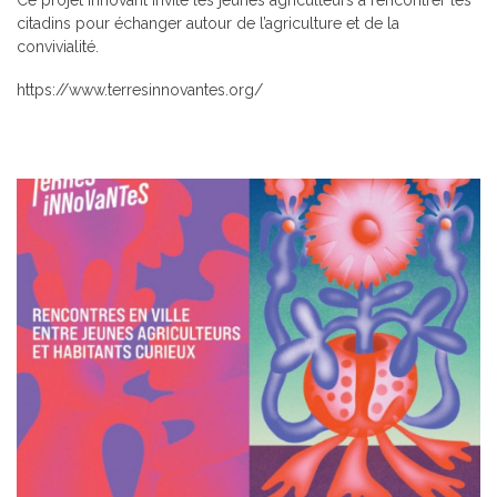
Ce projet innovant invite les jeunes agriculteurs à rencontrer les
citadins pour échanger autour de l’agriculture et de la
convivialité.
https://www.terresinnovantes.org/