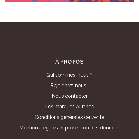
À PROPOS
Qui sommes-nous ?
Rejoignez-nous !
Nous contacter
Les marques Alliance
Conditions générales de vente
Mentions légales et protection des données