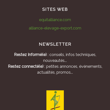
SITES WEB
equitalliance.com
alliance-elevage-export.com
NEWSLETTER
Restez Informé(e)
: conseils, infos techniques,
nouveautés...
Restez connecté(e)
: petites annonces, événements,
actualités, promos...