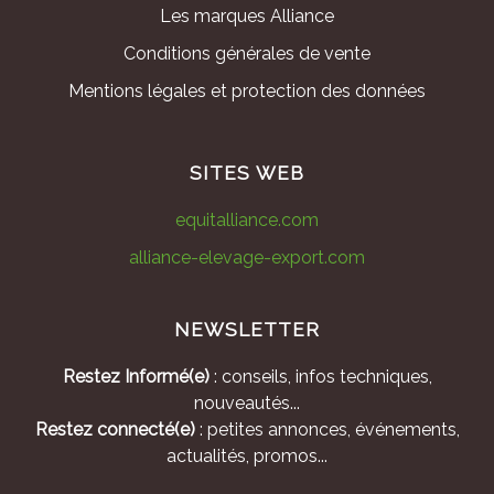
Les marques Alliance
Conditions générales de vente
Mentions légales et protection des données
SITES WEB
equitalliance.com
alliance-elevage-export.com
NEWSLETTER
Restez Informé(e)
: conseils, infos techniques,
nouveautés...
Restez connecté(e)
: petites annonces, événements,
actualités, promos...