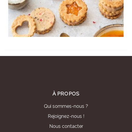
À PROPOS
Qui sommes-nous ?
Rejoignez-nous !
Nous contacter