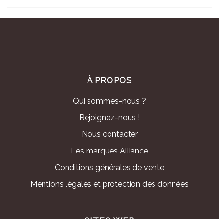
À PROPOS
Qui sommes-nous ?
Rejoignez-nous !
Nous contacter
Les marques Alliance
Conditions générales de vente
Mentions légales et protection des données