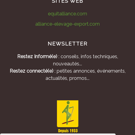
SITES WEB
equitalliance.com
alliance-elevage-export.com
NEWSLETTER
Restez Informé(e)
: conseils, infos techniques,
nouveautés...
Restez connecté(e)
: petites annonces, événements,
actualités, promos...