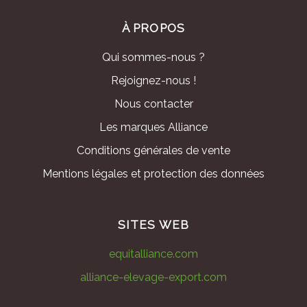
À PROPOS
Qui sommes-nous ?
Rejoignez-nous !
Nous contacter
Les marques Alliance
Conditions générales de vente
Mentions légales et protection des données
SITES WEB
equitalliance.com
alliance-elevage-export.com