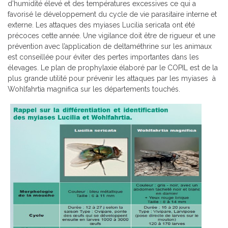
d’humidité élevé et des températures excessives ce qui a
favorisé le développement du cycle de vie parasitaire interne et
externe. Les attaques des myiases Lucilia sericata ont été
précoces cette année. Une vigilance doit être de rigueur et une
prévention avec l’application de deltaméthrine sur les animaux
est conseillée pour éviter des pertes importantes dans les
élevages. Le plan de prophylaxie élaboré par le COPIL est de la
plus grande utilité pour prévenir les attaques par les myiases à
Wohlfahrtia magnifica sur les départements touchés.