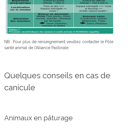
NB : Pour plus de renseignement veuillez contacter le Pôle
santé animal de l’Alliance Pastorale.
Quelques conseils en cas de
canicule
Animaux en pâturage