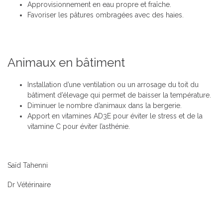
Approvisionnement en eau propre et fraîche.
Favoriser les pâtures ombragées avec des haies.
Animaux en bâtiment
Installation d’une ventilation ou un arrosage du toit du
bâtiment d’élevage qui permet de baisser la température.
Diminuer le nombre d’animaux dans la bergerie.
Apport en vitamines AD3E pour éviter le stress et de la
vitamine C pour éviter l’asthénie.
Saïd Tahenni
Dr Vétérinaire