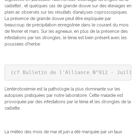
caillette) ; et quelques cas de grande douve sur des élevages en
plein air observés sur les résultats d’analyses coproscopiques.
La présence de grande douve peut être expliquée par
beaucoup de précipitation enregistrée dans le courant du mois
de février et mars. Sur les agneaux, en plus de la présence des
infestations par les strongles, le ténia est bien présent avec les
poussées d’herbe.
(cf Bulletin de l'Alliance N°912 - Juille
L’entérotoxémie est la pathologie la plus dominante sur les
autopsies pratiquées par notre laboratoire. Cette maladie est
provoquée par des infestations par le ténia et les strongles de la
caillette.
La météo des mois de mai et juin a été marquée par un taux