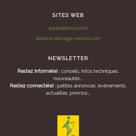
SITES WEB
equitalliance.com
alliance-elevage-export.com
NEWSLETTER
Restez Informé(e)
: conseils, infos techniques,
nouveautés...
Restez connecté(e)
: petites annonces, événements,
actualités, promos...