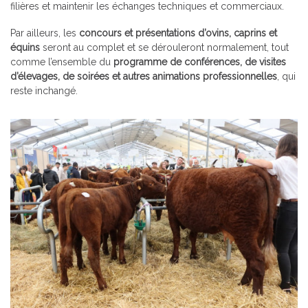
filières et maintenir les échanges techniques et commerciaux.
Par ailleurs, les
concours et présentations d’ovins, caprins et
équins
seront au complet et se dérouleront normalement, tout
comme l’ensemble du
programme de conférences, de visites
d’élevages, de soirées et autres animations professionnelles
, qui
reste inchangé.