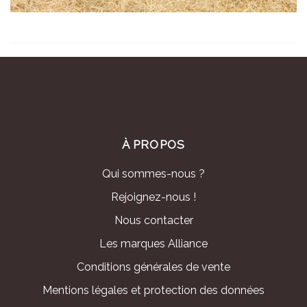
À PROPOS
Qui sommes-nous ?
Rejoignez-nous !
Nous contacter
Les marques Alliance
Conditions générales de vente
Mentions légales et protection des données