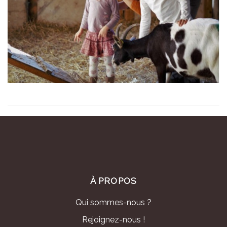
À PROPOS
Qui sommes-nous ?
Rejoignez-nous !