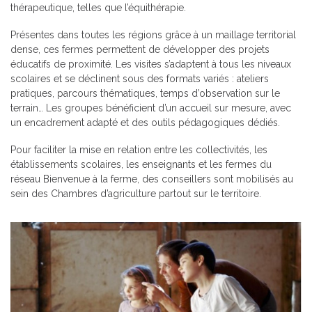
thérapeutique, telles que l’équithérapie.
Présentes dans toutes les régions grâce à un maillage territorial
dense, ces fermes permettent de développer des projets
éducatifs de proximité. Les visites s’adaptent à tous les niveaux
scolaires et se déclinent sous des formats variés : ateliers
pratiques, parcours thématiques, temps d’observation sur le
terrain… Les groupes bénéficient d’un accueil sur mesure, avec
un encadrement adapté et des outils pédagogiques dédiés.
Pour faciliter la mise en relation entre les collectivités, les
établissements scolaires, les enseignants et les fermes du
réseau Bienvenue à la ferme, des conseillers sont mobilisés au
sein des Chambres d’agriculture partout sur le territoire.