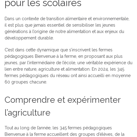
pour les scolaires
Dans un contexte de transition alimentaire et environnementale,
il est plus que jamais essentiel de sensibiliser les jeunes
générations à l’origine de notre alimentation et aux enjeux du
développement durable.
C’est dans cette dynamique que s’inscrivent les fermes
pédagogiques Bienvenue à la ferme, en proposant aux plus
jeunes, par l’intermédiaire de l’école, une véritable expérience du
lien entre nature, agriculture et alimentation. En 2024, les 345
fermes pédagogiques du réseau ont ainsi accueilli en moyenne
60 groupes chacune.
Comprendre et expérimenter
l’agriculture
Tout au long de l’année, les 345 fermes pédagogiques
Bienvenue à la ferme accueillent des groupes d’élèves, de la