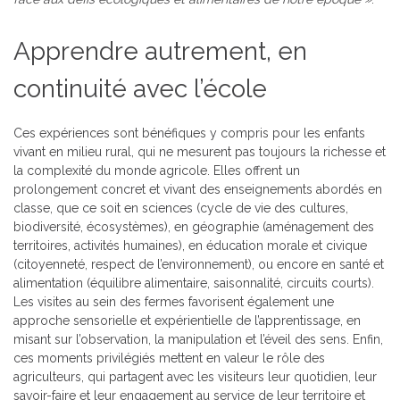
Apprendre autrement, en
continuité avec l’école
Ces expériences sont bénéfiques y compris pour les enfants
vivant en milieu rural, qui ne mesurent pas toujours la richesse et
la complexité du monde agricole. Elles offrent un
prolongement concret et vivant des enseignements abordés en
classe, que ce soit en sciences (cycle de vie des cultures,
biodiversité, écosystèmes), en géographie (aménagement des
territoires, activités humaines), en éducation morale et civique
(citoyenneté, respect de l’environnement), ou encore en santé et
alimentation (équilibre alimentaire, saisonnalité, circuits courts).
Les visites au sein des fermes favorisent également une
approche sensorielle et expérientielle de l’apprentissage, en
misant sur l’observation, la manipulation et l’éveil des sens. Enfin,
ces moments privilégiés mettent en valeur le rôle des
agriculteurs, qui partagent avec les visiteurs leur quotidien, leur
savoir-faire et leur engagement au service de leur territoire et