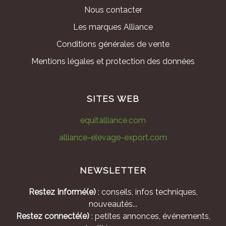
Nous contacter
Les marques Alliance
Conditions générales de vente
Mentions légales et protection des données
SITES WEB
equitalliance.com
alliance-elevage-export.com
NEWSLETTER
Restez Informé(e)
: conseils, infos techniques,
nouveautés...
Restez connecté(e)
: petites annonces, événements,