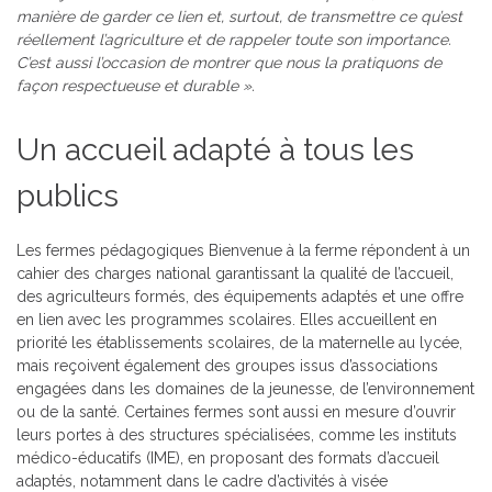
manière de garder ce lien et, surtout, de transmettre ce qu’est
réellement l’agriculture et de rappeler toute son importance.
C’est aussi l’occasion de montrer que nous la pratiquons de
façon respectueuse et durable ».
Un accueil adapté à tous les
publics
Les fermes pédagogiques Bienvenue à la ferme répondent à un
cahier des charges national garantissant la qualité de l’accueil,
des agriculteurs formés, des équipements adaptés et une offre
en lien avec les programmes scolaires. Elles accueillent en
priorité les établissements scolaires, de la maternelle au lycée,
mais reçoivent également des groupes issus d’associations
engagées dans les domaines de la jeunesse, de l’environnement
ou de la santé. Certaines fermes sont aussi en mesure d’ouvrir
leurs portes à des structures spécialisées, comme les instituts
médico-éducatifs (IME), en proposant des formats d’accueil
adaptés, notamment dans le cadre d’activités à visée