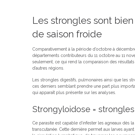
Les strongles sont bie
de saison froide
Comparativement à la période d’octobre à décembr
départements contributeurs du 11 octobre au 11 no
seulement, ce qui rend la comparaison des résultats 
d’autres régions.
Les strongles digestifs, pulmonaires ainsi que les st
ces derniers semblant prendre une part plus impor
qui apparaît plus présente sur les analyses.
Strongyloidose = strongles
Ce parasite est capable d’infester les agneaux dès la 
transcutanée. Cette dernière permet aux larves ayant 