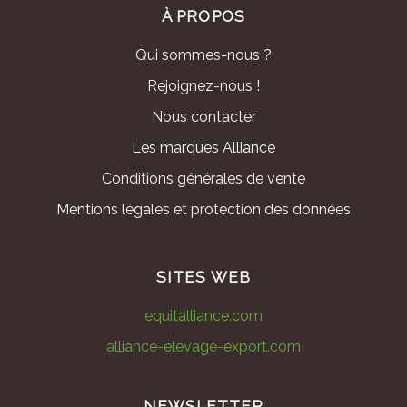
À PROPOS
Qui sommes-nous ?
Rejoignez-nous !
Nous contacter
Les marques Alliance
Conditions générales de vente
Mentions légales et protection des données
SITES WEB
equitalliance.com
alliance-elevage-export.com
NEWSLETTER