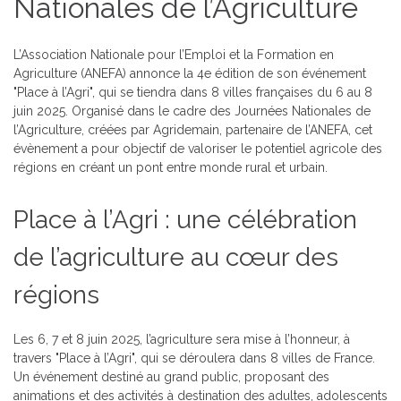
Nationales de l’Agriculture
L’Association Nationale pour l’Emploi et la Formation en
Agriculture (ANEFA) annonce la 4e édition de son événement
"Place à l’Agri", qui se tiendra dans 8 villes françaises du 6 au 8
juin 2025. Organisé dans le cadre des Journées Nationales de
l’Agriculture, créées par Agridemain, partenaire de l’ANEFA, cet
évènement a pour objectif de valoriser le potentiel agricole des
régions en créant un pont entre monde rural et urbain.
Place à l’Agri : une célébration
de l’agriculture au cœur des
régions
Les 6, 7 et 8 juin 2025, l’agriculture sera mise à l’honneur, à
travers "Place à l’Agri", qui se déroulera dans 8 villes de France.
Un événement destiné au grand public, proposant des
animations et des activités à destination des adultes, adolescents