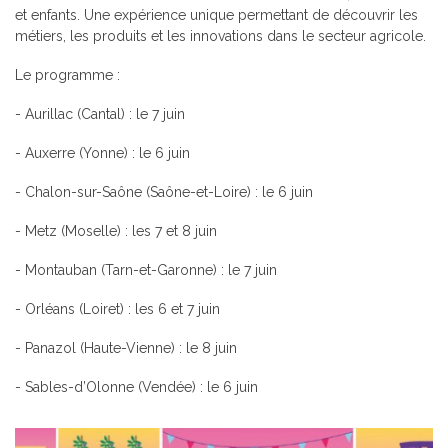
et enfants. Une expérience unique permettant de découvrir les
métiers, les produits et les innovations dans le secteur agricole.
Le programme :
- Aurillac (Cantal) : le 7 juin
- Auxerre (Yonne) : le 6 juin
- Chalon-sur-Saône (Saône-et-Loire) : le 6 juin
- Metz (Moselle) : les 7 et 8 juin
- Montauban (Tarn-et-Garonne) : le 7 juin
- Orléans (Loiret) : les 6 et 7 juin
- Panazol (Haute-Vienne) : le 8 juin
- Sables-d’Olonne (Vendée) : le 6 juin