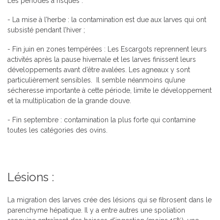
Les périodes à risques :
- La mise à l’herbe : la contamination est due aux larves qui ont
subsisté pendant l’hiver ;
- Fin juin en zones tempérées : Les Escargots reprennent leurs
activités après la pause hivernale et les larves finissent leurs
développements avant d’être avalées. Les agneaux y sont
particulièrement sensibles. Il semble néanmoins qu’une
sécheresse importante à cette période, limite le développement
et la multiplication de la grande douve.
- Fin septembre : contamination la plus forte qui contamine
toutes les catégories des ovins.
Lésions :
La migration des larves crée des lésions qui se fibrosent dans le
parenchyme hépatique. Il y a entre autres une spoliation