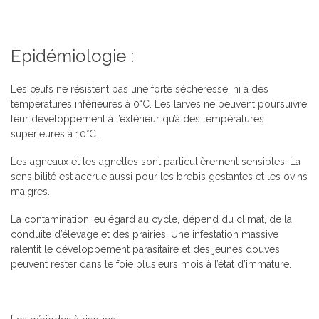
Epidémiologie :
Les œufs ne résistent pas une forte sécheresse, ni à des
températures inférieures à 0°C. Les larves ne peuvent poursuivre
leur développement à l’extérieur qu’à des températures
supérieures à 10°C.
Les agneaux et les agnelles sont particulièrement sensibles. La
sensibilité est accrue aussi pour les brebis gestantes et les ovins
maigres.
La contamination, eu égard au cycle, dépend du climat, de la
conduite d’élevage et des prairies. Une infestation massive
ralentit le développement parasitaire et des jeunes douves
peuvent rester dans le foie plusieurs mois à l’état d’immature.