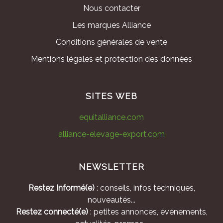
Nous contacter
Les marques Alliance
Conditions générales de vente
Mentions légales et protection des données
SITES WEB
equitalliance.com
alliance-elevage-export.com
NEWSLETTER
Restez Informé(e)
: conseils, infos techniques,
nouveautés...
Restez connecté(e)
: petites annonces, événements,