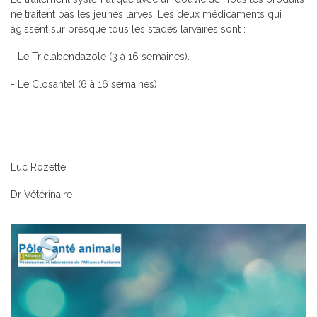
ne traitent pas les jeunes larves. Les deux médicaments qui
agissent sur presque tous les stades larvaires sont :
- Le Triclabendazole (3 à 16 semaines).
- Le Closantel (6 à 16 semaines).
Luc Rozette
Dr Vétérinaire