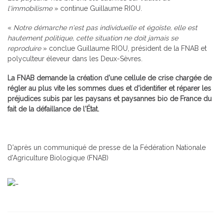
l'immobilisme
» continue Guillaume RIOU.
«
Notre démarche n'est pas individuelle et égoïste, elle est
hautement politique, cette situation ne doit jamais se
reproduire
» conclue Guillaume RIOU, président de la FNAB et
polyculteur éleveur dans les Deux-Sèvres.
La FNAB demande la création d'une cellule de crise chargée de
régler au plus vite les sommes dues et d'identifier et réparer les
préjudices subis par les paysans et paysannes bio de France du
fait de la défaillance de l'État.
D'après un communiqué de presse de la Fédération Nationale
d'Agriculture Biologique (FNAB)