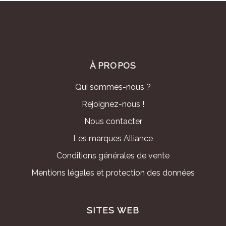
À PROPOS
Qui sommes-nous ?
Rejoignez-nous !
Nous contacter
Les marques Alliance
Conditions générales de vente
Mentions légales et protection des données
SITES WEB