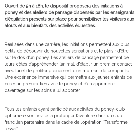
Ouvert de 9h à 18h, le dispositif proposera des initiations à
poney et des ateliers de pansage dispensés par les enseignants
d’équitation présents sur place pour sensibiliser les visiteurs aux
atouts et aux bienfaits des activités équestres.
Réalisées dans une carrière, les initiations permettent aux plus
petits de découvrir de nouvelles sensations et le plaisir d’être
sur le dos d’un poney. Les ateliers de pansage permettent de
leurs côtés d’appréhender l’animal, d’établir un premier contact
avec lui et de profiter pleinement d’un moment de complicité.
Une expérience immersive qui permettra aux jeunes enfants de
créer un premier lien avec le poney et d’en apprendre
davantage sur les soins à lui apporter.
Tous les enfants ayant participé aux activités du poney-club
éphémère sont invités à prolonger l’aventure dans un club
francilien partenaire dans le cadre de l’opération “Transforme
l’essai”.