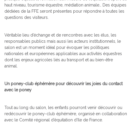
haut niveau, tourisme équestre, médiation animale… Des équipes
dédiées de la FFE seront présentes pour répondre à toutes les
questions des visiteurs.
Véritable lieu d’échange et de rencontres avec les élus, les
responsables publics mais aussi les acteurs institutionnels, le
salon est un moment idéal pour évoquer les politiques
nationales et européennes applicables aux activités équestres
dont les enjeux agricoles liés au transport et au bien-être
animal.
Un poney-club éphémère pour découvrir les joies du contact
avec le poney
Tout au long du salon, les enfants pourront venir découvrir ou
redécouvrir le poney-club éphémère, organisé en collaboration
avec le Comité régional d’équitation d’Ile de France.