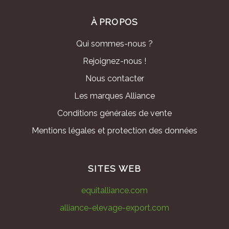
À PROPOS
Qui sommes-nous ?
Rejoignez-nous !
Nous contacter
Les marques Alliance
Conditions générales de vente
Mentions légales et protection des données
SITES WEB
equitalliance.com
alliance-elevage-export.com