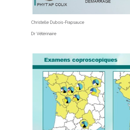
Christelle Dubois-Frapsauce
Dr Vétérinaire