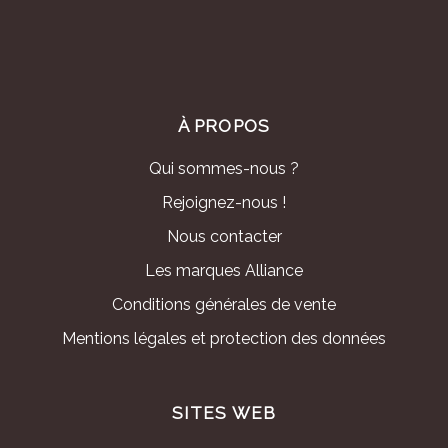
À PROPOS
Qui sommes-nous ?
Rejoignez-nous !
Nous contacter
Les marques Alliance
Conditions générales de vente
Mentions légales et protection des données
SITES WEB