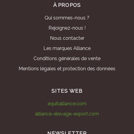
À PROPOS
Qui sommes-nous ?
Rejoignez-nous !
Nous contacter
Les marques Alliance
Conditions générales de vente
Mentions légales et protection des données
SITES WEB
equitalliance.com
alliance-elevage-export.com
NEWSLETTER