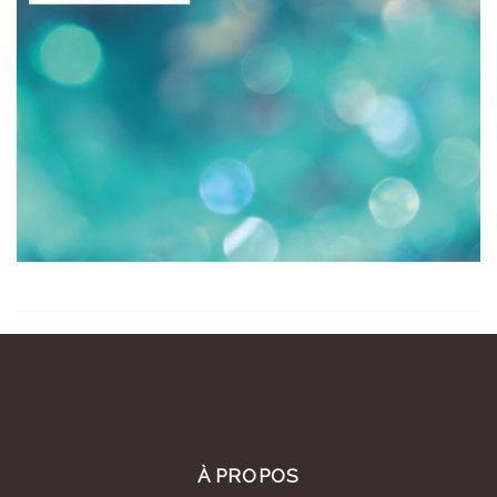
À PROPOS