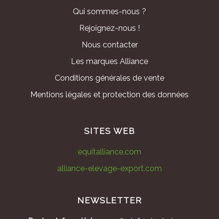
Qui sommes-nous ?
Rejoignez-nous !
Nous contacter
Les marques Alliance
Conditions générales de vente
Mentions légales et protection des données
SITES WEB
equitalliance.com
alliance-elevage-export.com
NEWSLETTER