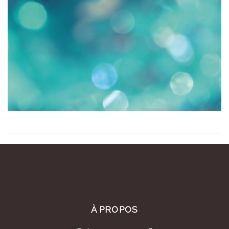
À PROPOS