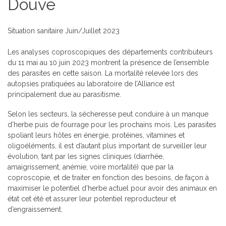
Douve
Situation sanitaire Juin/Juillet 2023
Les analyses coproscopiques des départements contributeurs
du 11 mai au 10 juin 2023 montrent la présence de l’ensemble
des parasites en cette saison. La mortalité relevée lors des
autopsies pratiquées au laboratoire de l’Alliance est
principalement due au parasitisme.
Selon les secteurs, la sécheresse peut conduire à un manque
d’herbe puis de fourrage pour les prochains mois. Les parasites
spoliant leurs hôtes en énergie, protéines, vitamines et
oligoéléments, il est d’autant plus important de surveiller leur
évolution, tant par les signes cliniques (diarrhée,
amaigrissement, anémie, voire mortalité) que par la
coproscopie, et de traiter en fonction des besoins, de façon à
maximiser le potentiel d’herbe actuel pour avoir des animaux en
état cet été et assurer leur potentiel reproducteur et
d’engraissement.