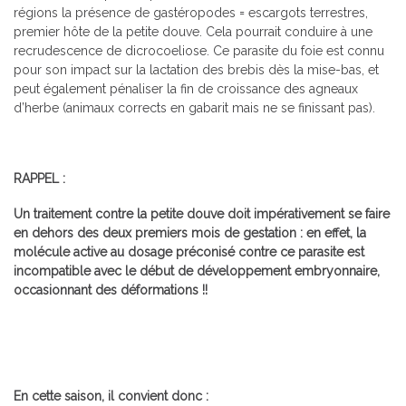
régions la présence de gastéropodes = escargots terrestres,
premier hôte de la petite douve. Cela pourrait conduire à une
recrudescence de dicrocoeliose. Ce parasite du foie est connu
pour son impact sur la lactation des brebis dès la mise-bas, et
peut également pénaliser la fin de croissance des agneaux
d’herbe (animaux corrects en gabarit mais ne se finissant pas).
RAPPEL :
Un traitement contre la petite douve doit impérativement se faire
en dehors des deux premiers mois de gestation : en effet, la
molécule active au dosage préconisé contre ce parasite est
incompatible avec le début de développement embryonnaire,
occasionnant des déformations !!
En cette saison, il convient donc :