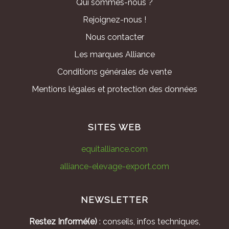
Qui sommes-nous ?
Rejoignez-nous !
Nous contacter
Les marques Alliance
Conditions générales de vente
Mentions légales et protection des données
SITES WEB
equitalliance.com
alliance-elevage-export.com
NEWSLETTER
Restez Informé(e)
: conseils, infos techniques,