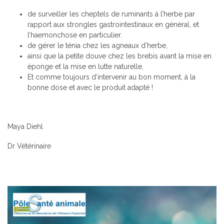
de surveiller les cheptels de ruminants à l’herbe par
rapport aux strongles gastrointestinaux en général, et
l’haemonchose en particulier.
de gérer le ténia chez les agneaux d’herbe,
ainsi que la petite douve chez les brebis avant la mise en
éponge et la mise en lutte naturelle,
Et comme toujours d’intervenir au bon moment, à la
bonne dose et avec le produit adapté !
Maya Diehl
Dr Vétérinaire