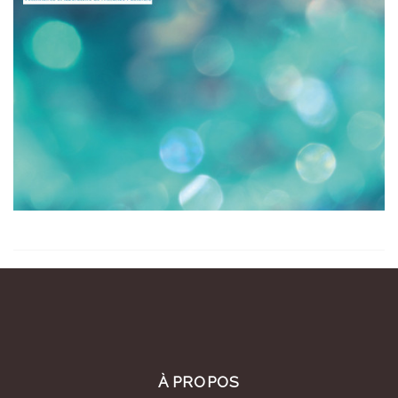
À PROPOS