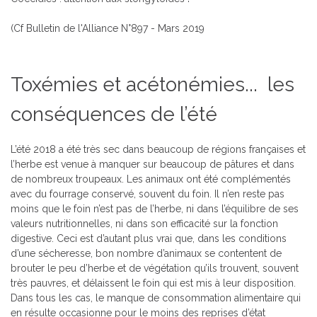
(Cf Bulletin de l'Alliance N°897 - Mars 2019
Toxémies et acétonémies... les
conséquences de l’été
L’été 2018 a été très sec dans beaucoup de régions françaises et
l’herbe est venue à manquer sur beaucoup de pâtures et dans
de nombreux troupeaux. Les animaux ont été complémentés
avec du fourrage conservé, souvent du foin. Il n’en reste pas
moins que le foin n’est pas de l’herbe, ni dans l’équilibre de ses
valeurs nutritionnelles, ni dans son efficacité sur la fonction
digestive. Ceci est d’autant plus vrai que, dans les conditions
d’une sécheresse, bon nombre d’animaux se contentent de
brouter le peu d’herbe et de végétation qu’ils trouvent, souvent
très pauvres, et délaissent le foin qui est mis à leur disposition.
Dans tous les cas, le manque de consommation alimentaire qui
en résulte occasionne pour le moins des reprises d’état