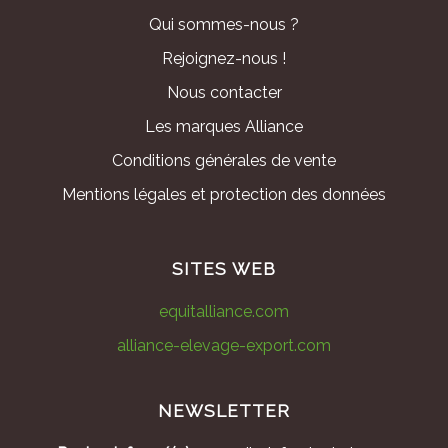
Qui sommes-nous ?
Rejoignez-nous !
Nous contacter
Les marques Alliance
Conditions générales de vente
Mentions légales et protection des données
SITES WEB
equitalliance.com
alliance-elevage-export.com
NEWSLETTER